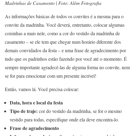
Madrinhas de Casamento | Foto: Além Fotografia
As informações básicas de todos os convites é a mesma para o
convite da madrinha. Você deverá, entretanto, colocar algumas
coisinhas a mais nele, como a cor do vestido da madrinha de
casamento – se ele tem que chegar num horário diferente dos
demais convidados da festa – e uma frase de agradecimento por
tudo que os padrinhos estão fazendo por você até o momento. É
sempre importante agradecê-las de alguma forma no convite, nem
se for para emocionar com um presente incrível!
Então, vamos lá. Você precisa colocar:
Data, hora e local da festa
Tipo de traje:
cor do vestido da madrinha, se for o mesmo
vestido para todas, especifique onde ela deve encontra-lo.
Frase de agradecimento