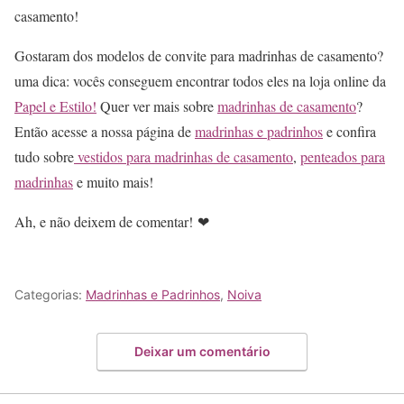
casamento!
Gostaram dos modelos de convite para madrinhas de casamento?
uma dica: vocês conseguem encontrar todos eles na loja online da
Papel e Estilo!
Quer ver mais sobre
madrinhas de casamento
?
Então acesse a nossa página de
madrinhas e padrinhos
e confira
tudo sobre
vestidos para madrinhas de casamento
,
penteados para
madrinhas
e muito mais!
Ah, e não deixem de comentar! ❤
Categorias:
Madrinhas e Padrinhos
,
Noiva
Deixar um comentário