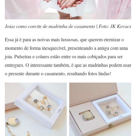
Joias como convite de madrinha de casamento | Foto: JK Kovacs
Essa já é para as noivas mais luxuosas, que querem eternizar o
momento de forma inesquecível, presenteando a amiga com uma
joia. Pulseiras e colares estão entre os mais cobiçados para ser
entregues. O interessante também, é que as madrinhas podem usar
o presente durante o casamento, resultando fotos lindas!