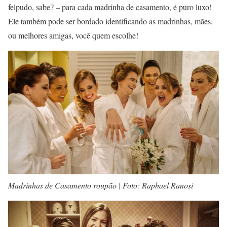
felpudo, sabe? – para cada madrinha de casamento, é puro luxo!
Ele também pode ser bordado identificando as madrinhas, mães,
ou melhores amigas, você quem escolhe!
Madrinhas de Casamento roupão | Foto: Raphael Ranosi