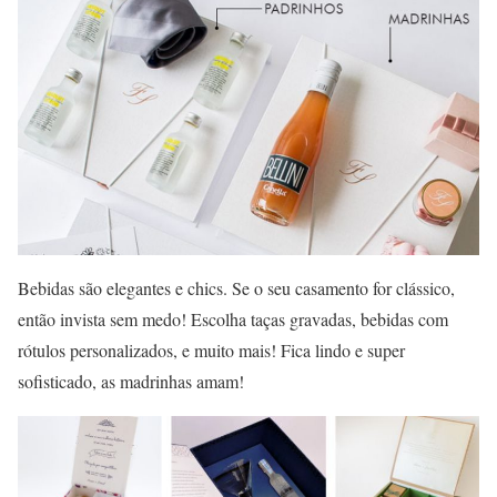
Bebidas são elegantes e chics. Se o seu casamento for clássico,
então invista sem medo! Escolha taças gravadas, bebidas com
rótulos personalizados, e muito mais! Fica lindo e super
sofisticado, as madrinhas amam!