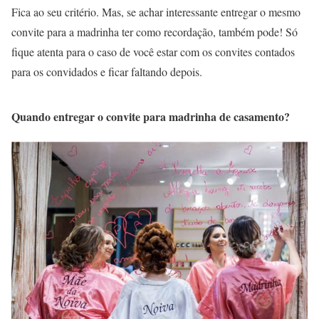
Fica ao seu critério. Mas, se achar interessante entregar o mesmo
convite para a madrinha ter como recordação, também pode! Só
fique atenta para o caso de você estar com os convites contados
para os convidados e ficar faltando depois.
Quando entregar o convite para madrinha de casamento?