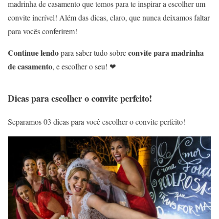
madrinha de casamento que temos para te inspirar a escolher um
convite incrível! Além das dicas, claro, que nunca deixamos faltar
para vocês conferirem!
Continue lendo
convite para madrinha
para saber tudo sobre
de casamento
, e escolher o seu! ❤
Dicas para escolher o convite perfeito!
Separamos 03 dicas para você escolher o convite perfeito!