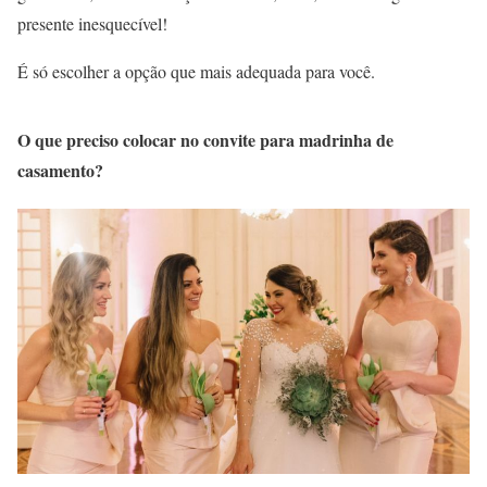
presente inesquecível!
É só escolher a opção que mais adequada para você.
O que preciso colocar no convite para madrinha de
casamento?