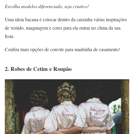
Escolha modelos diferenciado, seja criativo!
Uma ideia bacana é colocar dentro da caixinha várias inspirações
de vestido, maquiagem e cores para ela entrar no clima da sua
festa.
Confira mais opções de convite para madrinha de casamento!
2. Robes de Cetim e Roupão