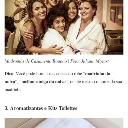
Madrinhas de Casamento Roupão | Foto: Juliana Mozart
Dica
madrinha da
: Você pode bordar nas costas do robe “
noiva
melhor amiga da noiva
“, “
“, ou até mesmo o nome da sua
madrinha.
3. Aromatizantes e Kits Toilettes