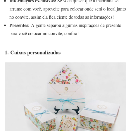
Informações exclusivas:
Se você quiser que a madrinha se
arrume com você, aproveite para colocar onde será o local junto
no convite, assim ela fica ciente de todas as informações!
Presentes:
A gente separou algumas inspirações de presente
para você colocar no convite; confira!
1. Caixas personalizadas