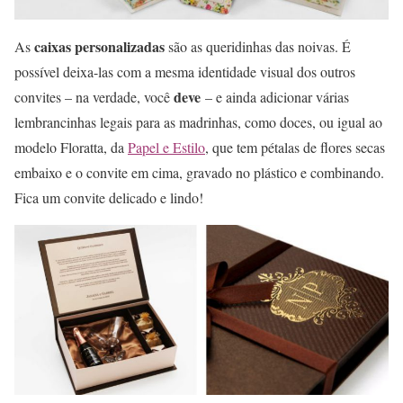
caixas personalizadas
As
são as queridinhas das noivas. É
possível deixa-las com a mesma identidade visual dos outros
deve
convites – na verdade, você
– e ainda adicionar várias
lembrancinhas legais para as madrinhas, como doces, ou igual ao
modelo Floratta, da
Papel e Estilo
, que tem pétalas de flores secas
embaixo e o convite em cima, gravado no plástico e combinando.
Fica um convite delicado e lindo!