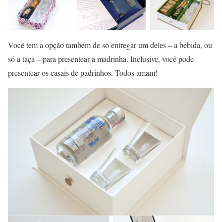
Você tem a opção também de só entregar um deles – a bebida, ou
só a taça – para presentear a madrinha. Inclusive, você pode
presentear os casais de padrinhos. Todos amam!