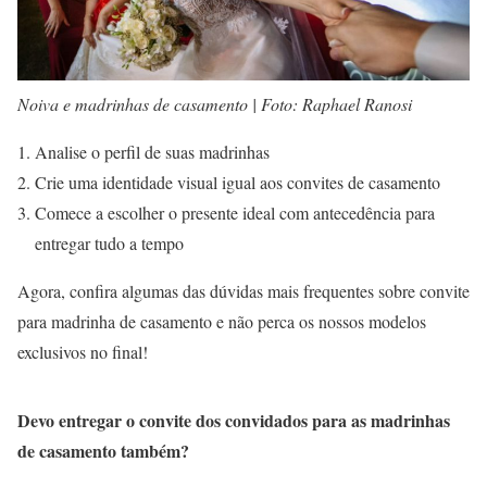
Noiva e madrinhas de casamento | Foto: Raphael Ranosi
Analise o perfil de suas madrinhas
Crie uma identidade visual igual aos convites de casamento
Comece a escolher o presente ideal com antecedência para
entregar tudo a tempo
Agora, confira algumas das dúvidas mais frequentes sobre convite
para madrinha de casamento e não perca os nossos modelos
exclusivos no final!
Devo entregar o convite dos convidados para as madrinhas
de casamento também?