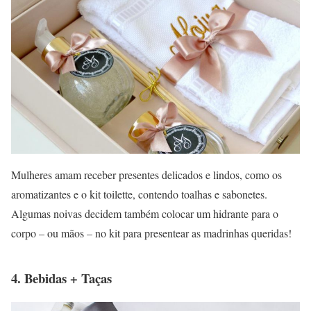
Mulheres amam receber presentes delicados e lindos, como os
aromatizantes e o kit toilette, contendo toalhas e sabonetes.
Algumas noivas decidem também colocar um hidrante para o
corpo – ou mãos – no kit para presentear as madrinhas queridas!
4. Bebidas + Taças