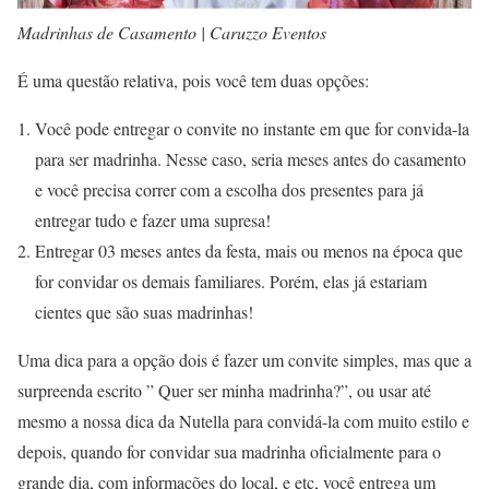
Madrinhas de Casamento | Caruzzo Eventos
É uma questão relativa, pois você tem duas opções:
Você pode entregar o convite no instante em que for convida-la
para ser madrinha. Nesse caso, seria meses antes do casamento
e você precisa correr com a escolha dos presentes para já
entregar tudo e fazer uma supresa!
Entregar 03 meses antes da festa, mais ou menos na época que
for convidar os demais familiares. Porém, elas já estariam
cientes que são suas madrinhas!
Uma dica para a opção dois é fazer um convite simples, mas que a
surpreenda escrito ” Quer ser minha madrinha?”, ou usar até
mesmo a nossa dica da Nutella para convidá-la com muito estilo e
depois, quando for convidar sua madrinha oficialmente para o
grande dia, com informações do local, e etc, você entrega um