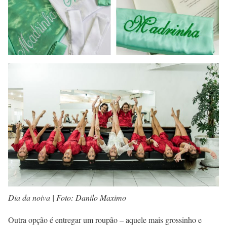
Dia da noiva | Foto: Danilo Maximo
Outra opção é entregar um roupão – aquele mais grossinho e