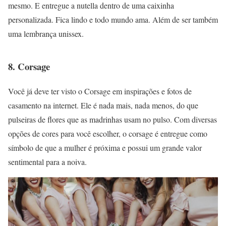
mesmo. E entregue a nutella dentro de uma caixinha
personalizada. Fica lindo e todo mundo ama. Além de ser também
uma lembrança unissex.
8. Corsage
Você já deve ter visto o Corsage em inspirações e fotos de
casamento na internet. Ele é nada mais, nada menos, do que
pulseiras de flores que as madrinhas usam no pulso. Com diversas
opções de cores para você escolher, o corsage é entregue como
símbolo de que a mulher é próxima e possui um grande valor
sentimental para a noiva.