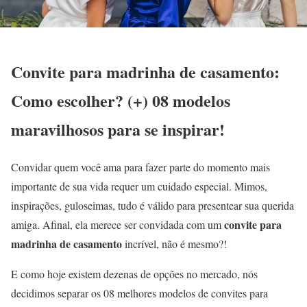
Convite para madrinha de casamento:
Como escolher? (+) 08 modelos
maravilhosos para se inspirar!
Convidar quem você ama para fazer parte do momento mais
importante de sua vida requer um cuidado especial. Mimos,
inspirações, guloseimas, tudo é válido para presentear sua querida
convite para
amiga. Afinal, ela merece ser convidada com um
madrinha de casamento
incrível, não é mesmo?!
E como hoje existem dezenas de opções no mercado, nós
decidimos separar os 08 melhores modelos de convites para