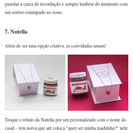
guardar a caixa de recordação e sempre lembrar do momento com
um sorriso estampado no rosto.
7. Nutella
Além de ser uma opção criativa, as convidadas amam!
Troque o rótulo da Nutella por um personalizado com o nome do
casal – tem noiva que até coloca “quer ser minha madrinha?” nele