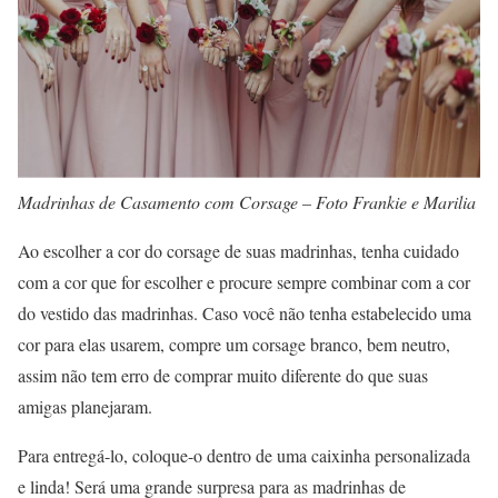
Madrinhas de Casamento com Corsage – Foto Frankie e Marilia
Ao escolher a cor do corsage de suas madrinhas, tenha cuidado
com a cor que for escolher e procure sempre combinar com a cor
do vestido das madrinhas. Caso você não tenha estabelecido uma
cor para elas usarem, compre um corsage branco, bem neutro,
assim não tem erro de comprar muito diferente do que suas
amigas planejaram.
Para entregá-lo, coloque-o dentro de uma caixinha personalizada
e linda! Será uma grande surpresa para as madrinhas de