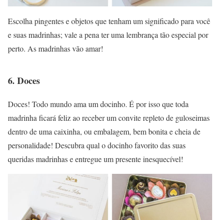
Escolha pingentes e objetos que tenham um significado para você
e suas madrinhas; vale a pena ter uma lembrança tão especial por
perto. As madrinhas vão amar!
6. Doces
Doces! Todo mundo ama um docinho. É por isso que toda
madrinha ficará feliz ao receber um convite repleto de guloseimas
dentro de uma caixinha, ou embalagem, bem bonita e cheia de
personalidade! Descubra qual o docinho favorito das suas
queridas madrinhas e entregue um presente inesquecível!