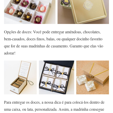
Opções de doces: Você pode entregar amêndoas, chocolates,
bem-casados, doces finos, balas, ou qualquer docinho favorito
que for de suas madrinhas de casamento. Garanto que elas vão
adorar!
Para entregar os doces, a nossa dica é para colocá-los dentro de
uma caixa, ou lata, personalizada. Assim, a madrinha consegue