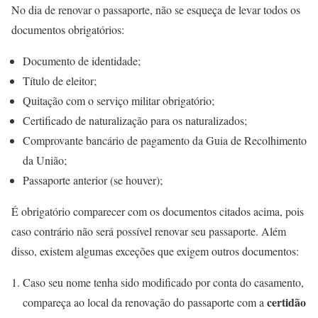
No dia de renovar o passaporte, não se esqueça de levar todos os
documentos obrigatórios:
Documento de identidade;
Título de eleitor;
Quitação com o serviço militar obrigatório;
Certificado de naturalização para os naturalizados;
Comprovante bancário de pagamento da Guia de Recolhimento
da União;
Passaporte anterior (se houver);
É obrigatório comparecer com os documentos citados acima, pois
caso contrário não será possível renovar seu passaporte. Além
disso, existem algumas exceções que exigem outros documentos:
Caso seu nome tenha sido modificado por conta do casamento,
certidão
compareça ao local da renovação do passaporte com a