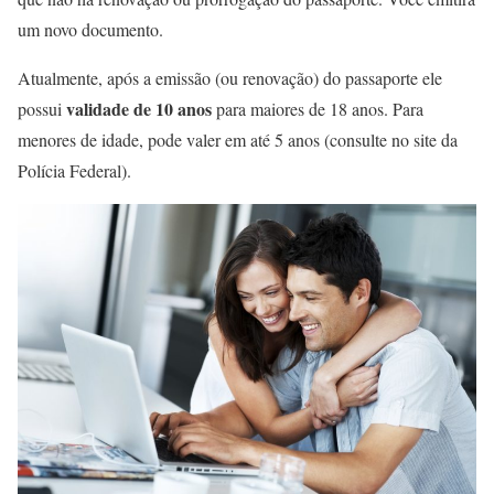
um novo documento.
Atualmente, após a emissão (ou renovação) do passaporte ele
validade de 10 anos
possui
para maiores de 18 anos. Para
menores de idade, pode valer em até 5 anos (consulte no site da
Polícia Federal).