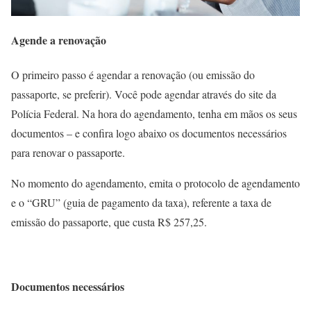
Agende a renovação
O primeiro passo é agendar a renovação (ou emissão do
passaporte, se preferir). Você pode agendar através do site da
Polícia Federal. Na hora do agendamento, tenha em mãos os seus
documentos – e confira logo abaixo os documentos necessários
para renovar o passaporte.
No momento do agendamento, emita o protocolo de agendamento
e o “GRU” (guia de pagamento da taxa), referente a taxa de
emissão do passaporte, que custa R$ 257,25.
Documentos necessários