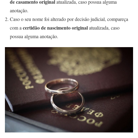
de casamento original
atualizada, caso possua alguma
anotação.
Caso o seu nome foi alterado por decisão judicial, compareça
certidão de nascimento original
com a
atualizada, caso
possua alguma anotação.