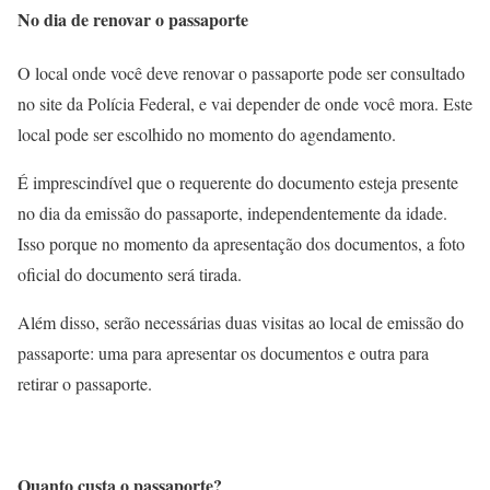
No dia de renovar o passaporte
O local onde você deve renovar o passaporte pode ser consultado
no site da Polícia Federal, e vai depender de onde você mora. Este
local pode ser escolhido no momento do agendamento.
É imprescindível que o requerente do documento esteja presente
no dia da emissão do passaporte, independentemente da idade.
Isso porque no momento da apresentação dos documentos, a foto
oficial do documento será tirada.
Além disso, serão necessárias duas visitas ao local de emissão do
passaporte: uma para apresentar os documentos e outra para
retirar o passaporte.
Quanto custa o passaporte?