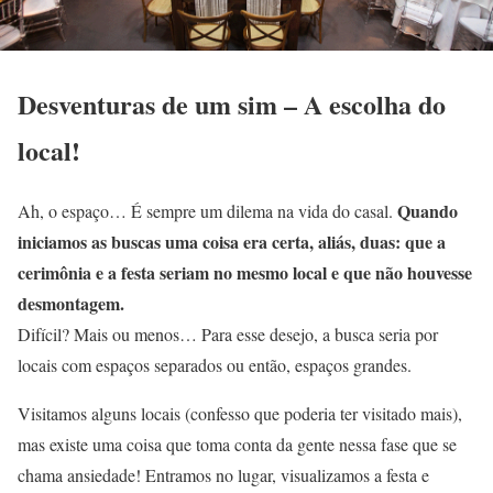
Desventuras de um sim – A escolha do
local!
Quando
Ah, o espaço… É sempre um dilema na vida do casal.
iniciamos as buscas uma coisa era certa, aliás, duas: que a
cerimônia e a festa seriam no mesmo local e que não houvesse
desmontagem.
Difícil? Mais ou menos… Para esse desejo, a busca seria por
locais com espaços separados ou então, espaços grandes.
Visitamos alguns locais (confesso que poderia ter visitado mais),
mas existe uma coisa que toma conta da gente nessa fase que se
chama ansiedade! Entramos no lugar, visualizamos a festa e