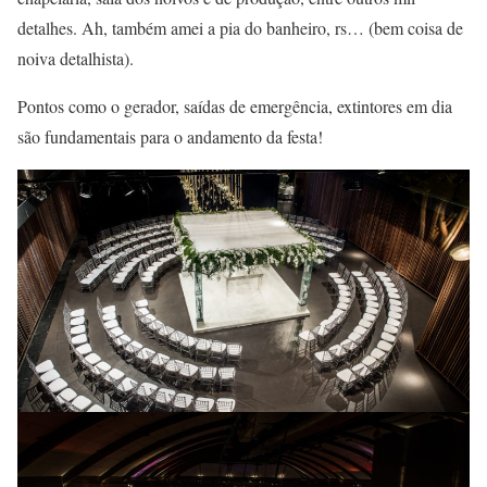
detalhes. Ah, também amei a pia do banheiro, rs… (bem coisa de
noiva detalhista).
Pontos como o gerador, saídas de emergência, extintores em dia
são fundamentais para o andamento da festa!