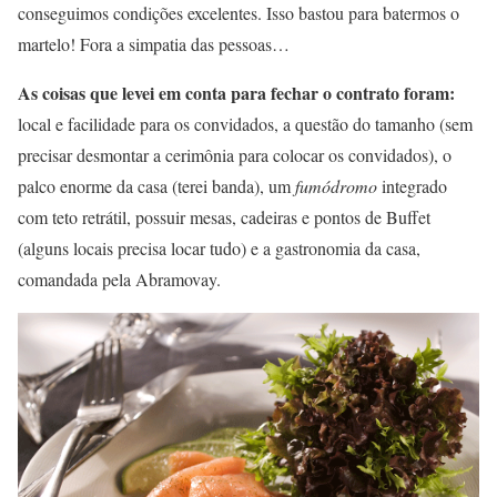
conseguimos condições excelentes. Isso bastou para batermos o
martelo! Fora a simpatia das pessoas…
As coisas que levei em conta para fechar o contrato foram:
local e facilidade para os convidados, a questão do tamanho (sem
precisar desmontar a cerimônia para colocar os convidados), o
palco enorme da casa (terei banda), um
fumódromo
integrado
com teto retrátil, possuir mesas, cadeiras e pontos de Buffet
(alguns locais precisa locar tudo) e a gastronomia da casa,
comandada pela Abramovay.