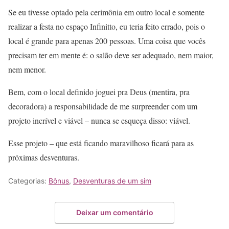
Se eu tivesse optado pela cerimônia em outro local e somente
realizar a festa no espaço Infinitto, eu teria feito errado, pois o
local é grande para apenas 200 pessoas. Uma coisa que vocês
precisam ter em mente é: o salão deve ser adequado, nem maior,
nem menor.
Bem, com o local definido joguei pra Deus (mentira, pra
decoradora) a responsabilidade de me surpreender com um
projeto incrível e viável – nunca se esqueça disso: viável.
Esse projeto – que está ficando maravilhoso ficará para as
próximas desventuras.
Categorias:
Bônus
,
Desventuras de um sim
Deixar um comentário