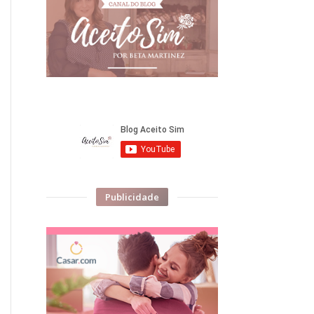
Publicidade