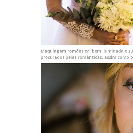
Maquiagem romântica
: bem iluminada e s
procurados pelas românticas, assim como o 