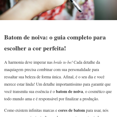
Batom de noiva: o guia completo para
escolher a cor perfeita!
A harmonia deve imperar nas
bride to be!
Cada detalhe da
maquiagem precisa combinar com sua personalidade para
ressaltar sua beleza de forma única. Afinal, é o seu dia e você
merece estar linda! Um detalhe importantíssimo para garantir que
batom de noiva
você transmita sua essência é o
, o cosmético que
todo mundo ama e é responsável por finalizar a produção
.
cores de batom
Como existem infinitas marcas e
para usar, nós