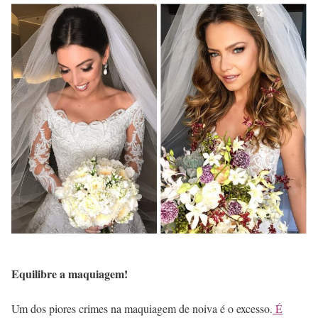
Equilibre a maquiagem!
Um dos piores crimes na maquiagem de noiva é o excesso.
É