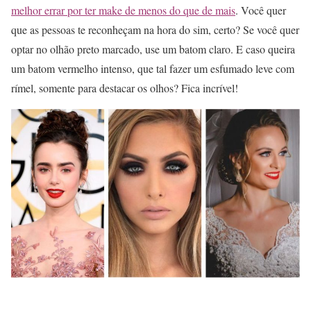
melhor errar por ter make de menos do que de mais
. Você quer
que as pessoas te reconheçam na hora do sim, certo? Se você quer
optar no olhão preto marcado, use um batom claro. E caso queira
um batom vermelho intenso, que tal fazer um esfumado leve com
rímel, somente para destacar os olhos? Fica incrível!