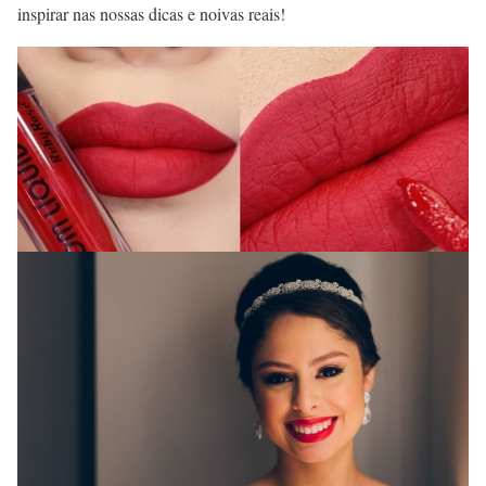
inspirar nas nossas dicas e noivas reais!