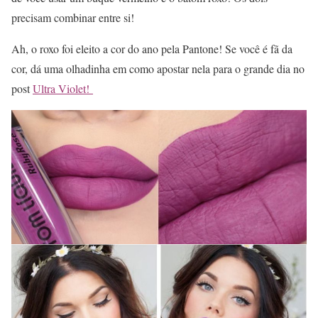
precisam combinar entre si!
Ah, o roxo foi eleito a cor do ano pela Pantone! Se você é fã da
cor, dá uma olhadinha em como apostar nela para o grande dia no
post
Ultra Violet!