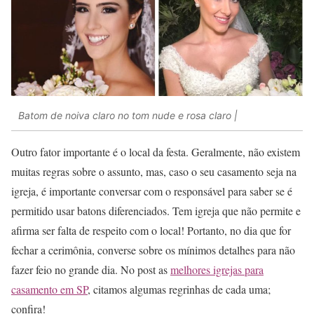
Batom de noiva claro no tom nude e rosa claro |
Outro fator importante é o local da festa. Geralmente, não existem
muitas regras sobre o assunto, mas, caso o seu casamento seja na
igreja, é importante conversar com o responsável para saber se é
permitido usar batons diferenciados. Tem igreja que não permite e
afirma ser falta de respeito com o local! Portanto, no dia que for
fechar a cerimônia, converse sobre os mínimos detalhes para não
fazer feio no grande dia. No post as
melhores igrejas para
casamento em SP
, citamos algumas regrinhas de cada uma;
confira!