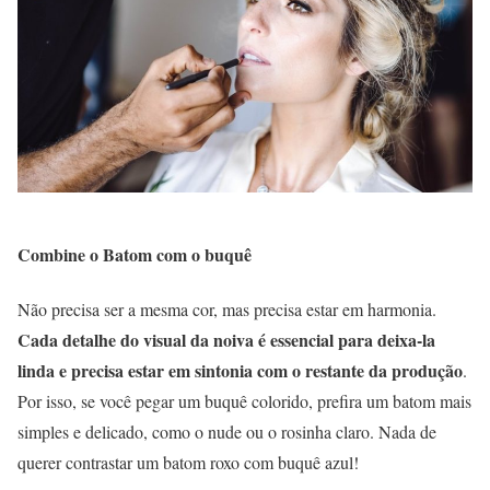
Combine o Batom com o buquê
Não precisa ser a mesma cor, mas precisa estar em harmonia.
Cada detalhe do visual da noiva é essencial para deixa-la
linda e precisa estar em sintonia com o restante da produção
.
Por isso, se você pegar um buquê colorido, prefira um batom mais
simples e delicado, como o nude ou o rosinha claro. Nada de
querer contrastar um batom roxo com buquê azul!