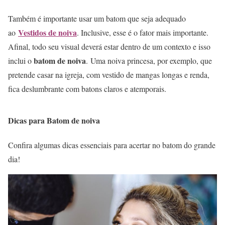
Também é importante usar um batom que seja adequado
Vestidos de noiva
ao
. Inclusive, esse é o fator mais importante.
Afinal, todo seu visual deverá estar dentro de um contexto e isso
batom de noiva
inclui o
. Uma noiva princesa, por exemplo, que
pretende casar na igreja, com vestido de mangas longas e renda,
fica deslumbrante com batons claros e atemporais.
Dicas para Batom de noiva
Confira algumas dicas essenciais para acertar no batom do grande
dia!