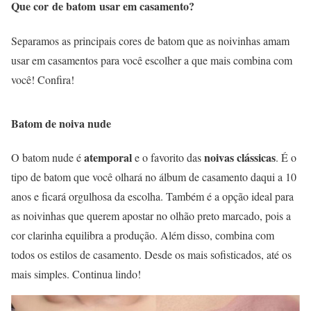
Que cor de batom usar em casamento?
Separamos as principais cores de batom que as noivinhas amam
usar em casamentos para você escolher a que mais combina com
você! Confira!
Batom de noiva nude
atemporal
noivas clássicas
O batom nude é
e o favorito das
. É o
tipo de batom que você olhará no álbum de casamento daqui a 10
anos e ficará orgulhosa da escolha. Também é a opção ideal para
as noivinhas que querem apostar no olhão preto marcado, pois a
cor clarinha equilibra a produção. Além disso, combina com
todos os estilos de casamento. Desde os mais sofisticados, até os
mais simples. Continua lindo!