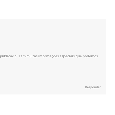
 publicado! Tem muitas informações especiais que podemos
Responder