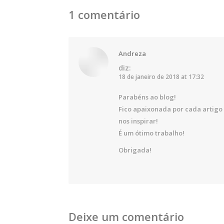
1 comentário
Andreza
diz:
18 de janeiro de 2018 at 17:32
Parabéns ao blog!
Fico apaixonada por cada artigo
nos inspirar!
É um ótimo trabalho!
Obrigada!
Deixe um comentário