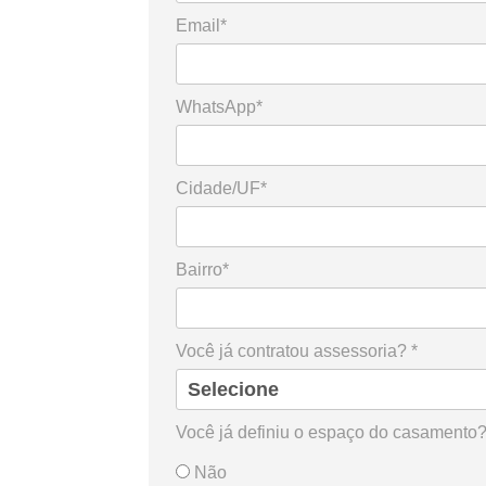
Email*
WhatsApp*
Cidade/UF*
Bairro*
Você já contratou assessoria? *
Você já definiu o espaço do casamento?
Não