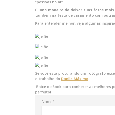
“pessoas no ar”.
É uma maneira de deixar suas fotos mais 
também na festa de casamento com outras
Para entender melhor, veja algumas inspira
Se você está procurando um fotógrafo excep
o trabalho do
Danilo Máximo
.
Baixe o eBook para conhecer as melhores p
perfeito!
Nome*