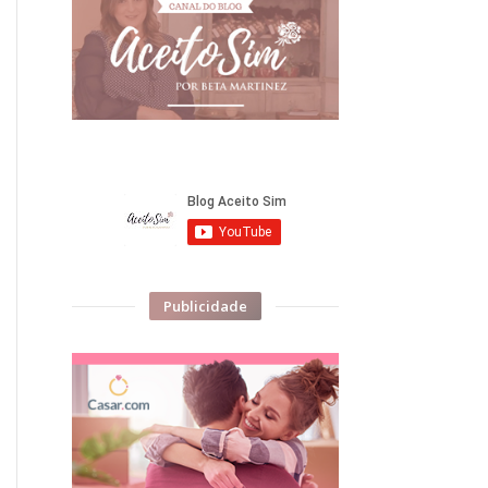
Publicidade