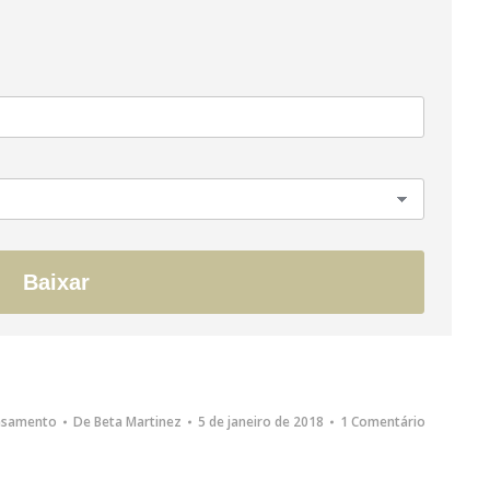
Baixar
Casamento
De
Beta Martinez
5 de janeiro de 2018
1 Comentário