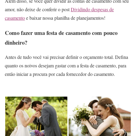
Além disso, se você quer dividir as contas de casamento com seu
amor, não deixe de conferir o post
Dividindo despesas de
casamento
e baixar nossa planilha de planejamentos!
Como fazer uma festa de casamento com pouco
dinheiro?
Antes de tudo você vai precisar definir o orçamento total. Defina
quanto os noivos desejam gastar com a festa de casamento, para
então iniciar a procura por cada fornecedor do casamento.