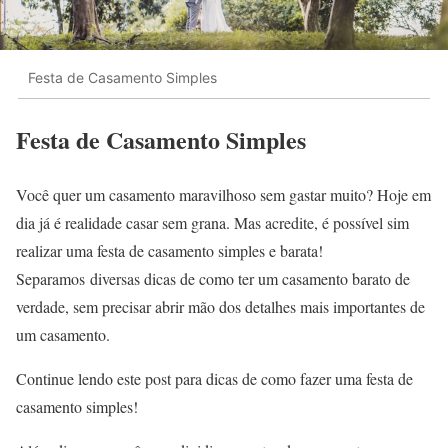
Festa de Casamento Simples
Festa de Casamento Simples
Você quer um casamento maravilhoso sem gastar muito? Hoje em
dia já é realidade casar sem grana. Mas acredite, é possível sim
realizar uma festa de casamento simples e barata!
Separamos diversas dicas de como ter um casamento barato de
verdade, sem precisar abrir mão dos detalhes mais importantes de
um casamento.
Continue lendo este post para dicas de como fazer uma festa de
casamento simples!