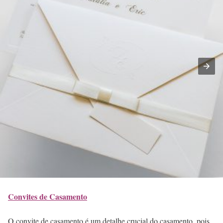
Convites de Casamento
O convite de casamento é um detalhe crucial do casamento, pois