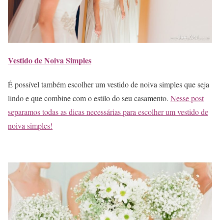
Vestido de Noiva Simples
É possível também escolher um vestido de noiva simples que seja
lindo e que combine com o estilo do seu casamento.
Nesse post
separamos todas as dicas necessárias para escolher um vestido de
noiva simples!