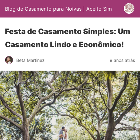
Blog de Casamento para Noivas | Aceito Sim
Festa de Casamento Simples: Um
Casamento Lindo e Econômico!
Beta Martinez
9 anos atrás