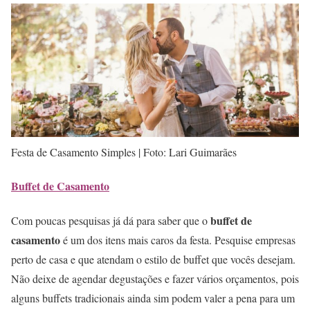
Festa de Casamento Simples | Foto: Lari Guimarães
Buffet de Casamento
buffet de
Com poucas pesquisas já dá para saber que o
casamento
é um dos itens mais caros da festa. Pesquise empresas
perto de casa e que atendam o estilo de buffet que vocês desejam.
Não deixe de agendar degustações e fazer vários orçamentos, pois
alguns buffets tradicionais ainda sim podem valer a pena para um