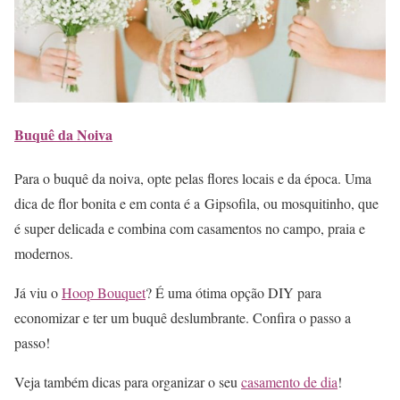
Buquê da Noiva
Para o buquê da noiva, opte pelas flores locais e da época. Uma
dica de flor bonita e em conta é a Gipsofila, ou mosquitinho, que
é super delicada e combina com casamentos no campo, praia e
modernos.
Já viu o
Hoop Bouquet
? É uma ótima opção DIY para
economizar e ter um buquê deslumbrante. Confira o passo a
passo!
Veja também dicas para organizar o seu
casamento de dia
!