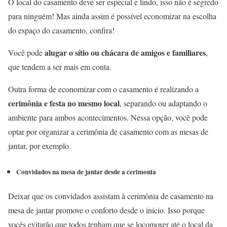
O local do casamento deve ser especial e lindo, isso não é segredo
para ninguém! Mas ainda assim é possível economizar na escolha
do espaço do casamento, confira!
alugar o sítio ou chácara de amigos e familiares
Você pode
,
que tendem a ser mais em conta.
Outra forma de economizar com o casamento é realizando a
cerimônia e festa no mesmo local
, separando ou adaptando o
ambiente para ambos acontecimentos. Nessa opção, você pode
optar por organizar a cerimônia de casamento com as mesas de
jantar, por exemplo.
Convidados na mesa de jantar desde a cerimonia
Deixar que os convidados assistam à cerimônia de casamento na
mesa de jantar promove o conforto desde o início. Isso porque
vocês evitarão que todos tenham que se locomover até o local da