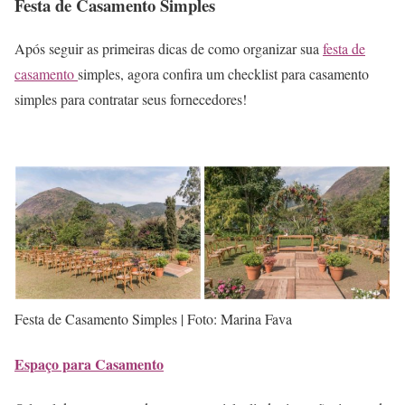
Festa de Casamento Simples
Após seguir as primeiras dicas de como organizar sua
festa de
casamento
simples, agora confira um checklist para casamento
simples para contratar seus fornecedores!
Festa de Casamento Simples | Foto: Marina Fava
Espaço para Casamento