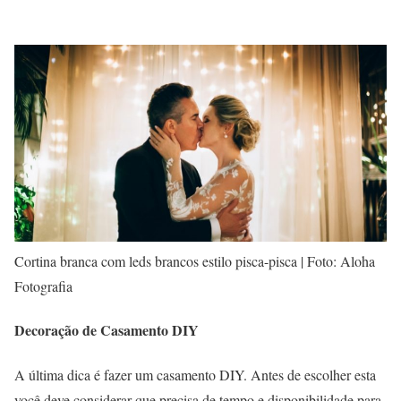
Cortina branca com leds brancos estilo pisca-pisca | Foto: Aloha
Fotografia
Decoração de Casamento DIY
A última dica é fazer um casamento DIY. Antes de escolher esta
você deve considerar que precisa de tempo e disponibilidade para