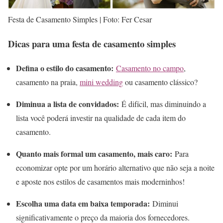
Festa de Casamento Simples | Foto: Fer Cesar
Dicas para uma festa de casamento simples
Defina o estilo do casamento:
Casamento no campo
,
casamento na praia,
mini wedding
ou casamento clássico?
Diminua a lista de convidados:
É difícil, mas diminuindo a
lista você poderá investir na qualidade de cada item do
casamento.
Quanto mais formal um casamento, mais caro:
Para
economizar opte por um horário alternativo que não seja a noite
e aposte nos estilos de casamentos mais moderninhos!
Escolha uma data em baixa temporada:
Diminui
significativamente o preço da maioria dos fornecedores.