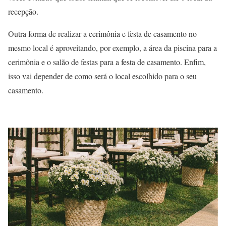
recepção.
Outra forma de realizar a cerimônia e festa de casamento no
mesmo local é aproveitando, por exemplo, a área da piscina para a
cerimônia e o salão de festas para a festa de casamento. Enfim,
isso vai depender de como será o local escolhido para o seu
casamento.