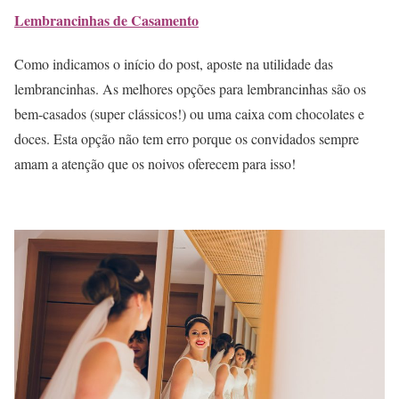
Lembrancinhas de Casamento
Como indicamos o início do post, aposte na utilidade das
lembrancinhas. As melhores opções para lembrancinhas são os
bem-casados (super clássicos!) ou uma caixa com chocolates e
doces. Esta opção não tem erro porque os convidados sempre
amam a atenção que os noivos oferecem para isso!