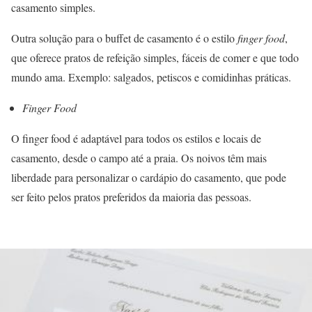
casamento simples.
Outra solução para o buffet de casamento é o estilo
finger food
,
que oferece pratos de refeição simples, fáceis de comer e que todo
mundo ama. Exemplo: salgados, petiscos e comidinhas práticas.
Finger Food
O finger food é adaptável para todos os estilos e locais de
casamento, desde o campo até a praia. Os noivos têm mais
liberdade para personalizar o cardápio do casamento, que pode
ser feito pelos pratos preferidos da maioria das pessoas.