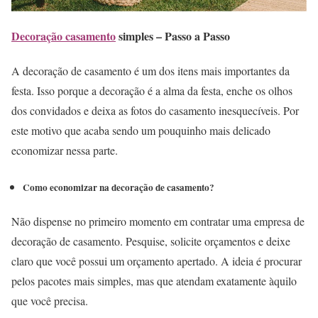
Decoração casamento
simples – Passo a Passo
A decoração de casamento é um dos itens mais importantes da
festa. Isso porque a decoração é a alma da festa, enche os olhos
dos convidados e deixa as fotos do casamento inesquecíveis. Por
este motivo que acaba sendo um pouquinho mais delicado
economizar nessa parte.
Como economizar na decoração de casamento?
Não dispense no primeiro momento em contratar uma empresa de
decoração de casamento. Pesquise, solicite orçamentos e deixe
claro que você possui um orçamento apertado. A ideia é procurar
pelos pacotes mais simples, mas que atendam exatamente àquilo
que você precisa.