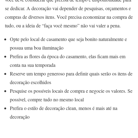
se dedicar. A decoração vai depender de pesquisas, orçamentos e
compras de diversos itens. Você precisa economizar na compra de
tudo, ou a ideia de “faça você mesmo” não vai valer a pena.
Opte pelo local de casamento que seja bonito naturalmente e
possua uma boa iluminação
Prefira as flores da época do casamento, elas ficam mais em
conta na sua temporada
Reserve um tempo generoso para definir quais serão os itens de
decoração escolhidos
Pesquise os possíveis locais de compra e negocie os valores. Se
possível, compre tudo no mesmo local
Prefira o estilo de decoração clean, menos é mais até na
decoração