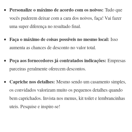
Personalize o máximo de acordo com os noivos:
Tudo que
vocês puderem deixar com a cara dos noivos, faça! Vai fazer
uma super diferença no resultado final.
Faça o máximo de coisas possíveis no mesmo local:
Isso
aumenta as chances de desconto no valor total.
Peça aos fornecedores já contratados indicações:
Empresas
parceiras geralmente oferecem descontos.
Capriche nos detalhes:
Mesmo sendo um casamento simples,
os convidados valorizam muito os pequenos detalhes quando
bem caprichados. Invista nos menus, kit toilet e lembrancinhas
uteis. Pesquise e inspire-se!