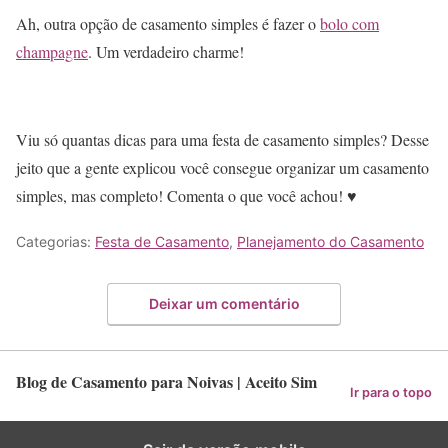
Ah, outra opção de casamento simples é fazer o
bolo com
champagne
. Um verdadeiro charme!
Viu só quantas dicas para uma festa de casamento simples? Desse
jeito que a gente explicou você consegue organizar um casamento
simples, mas completo! Comenta o que você achou! ♥
Categorias:
Festa de Casamento
,
Planejamento do Casamento
Deixar um comentário
Blog de Casamento para Noivas | Aceito Sim
Ir para o topo