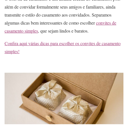
além de convidar formalmente seus amigos e familiares, ainda
transmite o estilo do casamento aos convidados. Separamos
algumas dicas bem interessantes de como escolher
convites de
casamento simples
, que sejam lindos e baratos.
Confira aqui várias dicas para escolher os convites de casamento
simples!