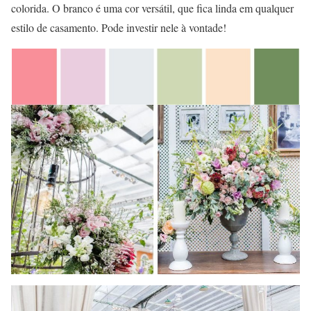
colorida. O branco é uma cor versátil, que fica linda em qualquer
estilo de casamento. Pode investir nele à vontade!