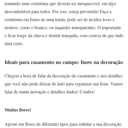
tornando uma cerimônia que deveria ser inesquecível, em algo
desconfortável para todos. Por isso, esteja prevenida! Faça a
cerimônia em baixo de uma tenda, pode ser de tecidos leves e
neutros, como o branco, ou naqueles transparentes. O importante
é ficar longe da chuva e dormir tranquila, com certeza de que tudo
dará certo.
Ideais para casamento no campo: Inove na decoração
Chegou a hora de falar da decoração do casamento e nos detalhes
que você não pode deixar de lado para organizar sua festa. Vamos
falar de muita inovação e detalhes lindos! Confira!
Muitas flores!
Aposte em flores de diferentes tipos para enfeitar a sua decoração.