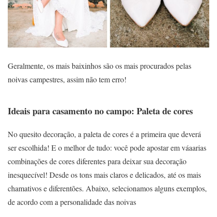
Geralmente, os mais baixinhos são os mais procurados pelas
noivas campestres, assim não tem erro!
Ideais para casamento no campo: Paleta de cores
No quesito decoração, a paleta de cores é a primeira que deverá
ser escolhida! E o melhor de tudo: você pode apostar em váaarias
combinações de cores diferentes para deixar sua decoração
inesquecível! Desde os tons mais claros e delicados, até os mais
chamativos e diferentões. Abaixo, selecionamos alguns exemplos,
de acordo com a personalidade das noivas