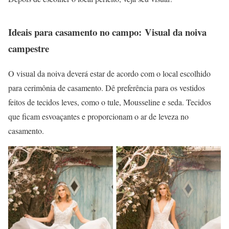
Ideais para casamento no campo: Visual da noiva
campestre
O visual da noiva deverá estar de acordo com o local escolhido
para cerimônia de casamento. Dê preferência para os vestidos
feitos de tecidos leves, como o tule, Mousseline e seda. Tecidos
que ficam esvoaçantes e proporcionam o ar de leveza no
casamento.