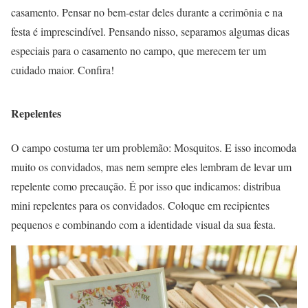
casamento. Pensar no bem-estar deles durante a cerimônia e na
festa é imprescindível. Pensando nisso, separamos algumas dicas
especiais para o casamento no campo, que merecem ter um
cuidado maior. Confira!
Repelentes
O campo costuma ter um problemão: Mosquitos. E isso incomoda
muito os convidados, mas nem sempre eles lembram de levar um
repelente como precaução. É por isso que indicamos: distribua
mini repelentes para os convidados. Coloque em recipientes
pequenos e combinando com a identidade visual da sua festa.