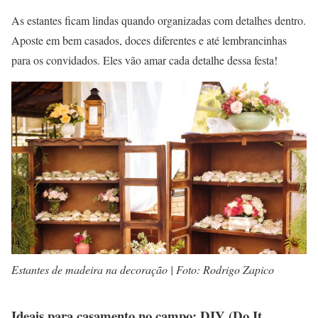
As estantes ficam lindas quando organizadas com detalhes dentro.
Aposte em bem casados, doces diferentes e até lembrancinhas
para os convidados. Eles vão amar cada detalhe dessa festa!
Estantes de madeira na decoração | Foto: Rodrigo Zapico
Ideais para casamento no campo: DIY (Do It