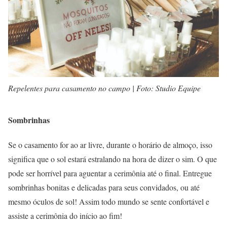
Repelentes para casamento no campo | Foto: Studio Equipe
Sombrinhas
Se o casamento for ao ar livre, durante o horário de almoço, isso
significa que o sol estará estralando na hora de dizer o sim. O que
pode ser horrível para aguentar a cerimônia até o final. Entregue
sombrinhas bonitas e delicadas para seus convidados, ou até
mesmo óculos de sol! Assim todo mundo se sente confortável e
assiste a cerimônia do início ao fim!