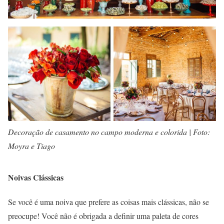
Decoração de casamento no campo moderna e colorida | Foto:
Moyra e Tiago
Noivas Clássicas
Se você é uma noiva que prefere as coisas mais clássicas, não se
preocupe! Você não é obrigada a definir uma paleta de cores