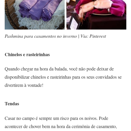
Pashmina para casamentos no inverno | Via: Pinterest
Chinelos e rasteirinhas
Quando chegar na hora da balada, você não pode deixar de
disponibilizar chinelos e rasteirinhas para os seus convidados se
divertirem à vontade!
Tendas
Casar no campo é sempre um risco para os noivos. Pode
acontecer de chover bem na hora da cerimônia de casamento,