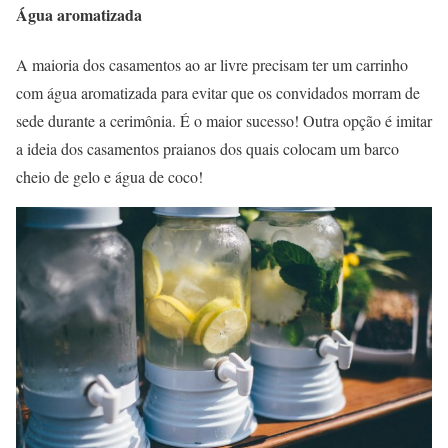
Água aromatizada
A maioria dos casamentos ao ar livre precisam ter um carrinho
com água aromatizada para evitar que os convidados morram de
sede durante a cerimônia. É o maior sucesso! Outra opção é imitar
a ideia dos casamentos praianos dos quais colocam um barco
cheio de gelo e água de coco!