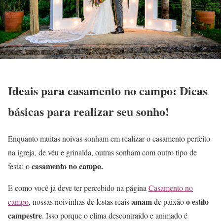
Ideais para casamento no campo: Dicas
básicas para realizar seu sonho!
Enquanto muitas noivas sonham em realizar o casamento perfeito
na igreja, de véu e grinalda, outras sonham com outro tipo de
casamento no campo.
festa: o
E como você já deve ter percebido na página
Casamento no
amam
o estilo
campo
, nossas noivinhas de festas reais
de paixão
campestre
. Isso porque o clima descontraído e animado é