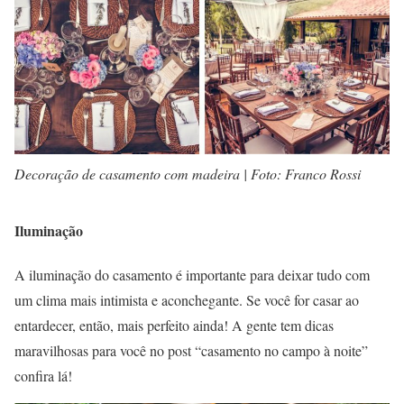
Decoração de casamento com madeira | Foto: Franco Rossi
Iluminação
A iluminação do casamento é importante para deixar tudo com
um clima mais intimista e aconchegante. Se você for casar ao
entardecer, então, mais perfeito ainda! A gente tem dicas
maravilhosas para você no post “casamento no campo à noite”
confira lá!