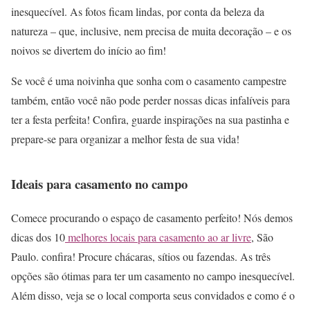
inesquecível. As fotos ficam lindas, por conta da beleza da
natureza – que, inclusive, nem precisa de muita decoração – e os
noivos se divertem do início ao fim!
Se você é uma noivinha que sonha com o casamento campestre
também, então você não pode perder nossas dicas infalíveis para
ter a festa perfeita! Confira, guarde inspirações na sua pastinha e
prepare-se para organizar a melhor festa de sua vida!
Ideais para casamento no campo
Comece procurando o espaço de casamento perfeito! Nós demos
dicas dos 10
melhores locais para casamento ao ar livre
, São
Paulo. confira! Procure chácaras, sítios ou fazendas. As três
opções são ótimas para ter um casamento no campo inesquecível.
Além disso, veja se o local comporta seus convidados e como é o