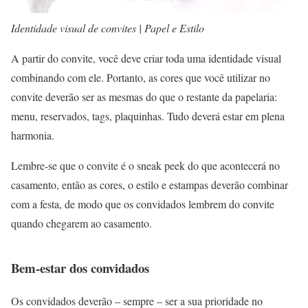
Identidade visual de convites | Papel e Estilo
A partir do convite, você deve criar toda uma identidade visual
combinando com ele. Portanto, as cores que você utilizar no
convite deverão ser as mesmas do que o restante da papelaria:
menu, reservados, tags, plaquinhas. Tudo deverá estar em plena
harmonia.
Lembre-se que o convite é o sneak peek do que acontecerá no
casamento, então as cores, o estilo e estampas deverão combinar
com a festa, de modo que os convidados lembrem do convite
quando chegarem ao casamento.
Bem-estar dos convidados
Os convidados deverão – sempre – ser a sua prioridade no