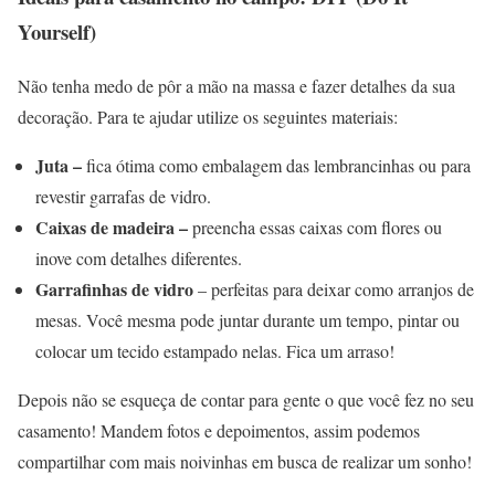
Yourself)
Não tenha medo de pôr a mão na massa e fazer detalhes da sua
decoração. Para te ajudar utilize os seguintes materiais:
Juta –
fica ótima como embalagem das lembrancinhas ou para
revestir garrafas de vidro.
Caixas de madeira –
preencha essas caixas com flores ou
inove com detalhes diferentes.
Garrafinhas de vidro
– perfeitas para deixar como arranjos de
mesas. Você mesma pode juntar durante um tempo, pintar ou
colocar um tecido estampado nelas. Fica um arraso!
Depois não se esqueça de contar para gente o que você fez no seu
casamento! Mandem fotos e depoimentos, assim podemos
compartilhar com mais noivinhas em busca de realizar um sonho!