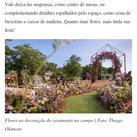
Vale deixa-las suspensas, como centro de mesas, ou
complementando detalhes espalhados pelo espaço, como cesta de
bicicletas e caixas de madeira. Quanto mais flores, mais linda sua
festa!
Flores na decoração de casamento no campo | Foto: Thiago
Okimoto