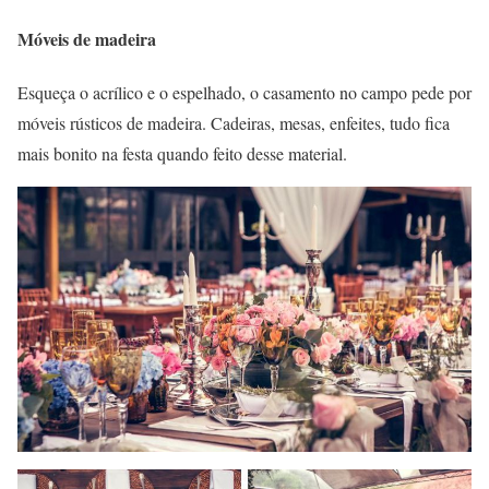
Móveis de madeira
Esqueça o acrílico e o espelhado, o casamento no campo pede por
móveis rústicos de madeira. Cadeiras, mesas, enfeites, tudo fica
mais bonito na festa quando feito desse material.