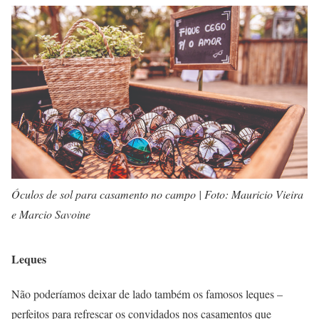
Óculos de sol para casamento no campo | Foto: Mauricio Vieira
e Marcio Savoine
Leques
Não poderíamos deixar de lado também os famosos leques –
perfeitos para refrescar os convidados nos casamentos que