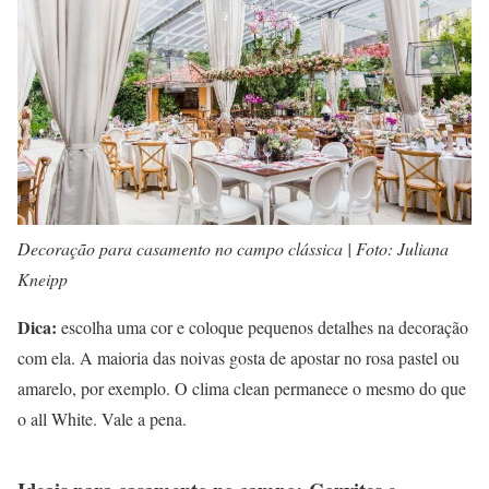
Decoração para casamento no campo clássica | Foto: Juliana
Kneipp
Dica:
escolha uma cor e coloque pequenos detalhes na decoração
com ela. A maioria das noivas gosta de apostar no rosa pastel ou
amarelo, por exemplo. O clima clean permanece o mesmo do que
o all White. Vale a pena.