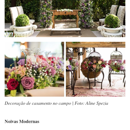
Decoração de casamento no campo | Foto: Aline Spezia
Noivas Modernas