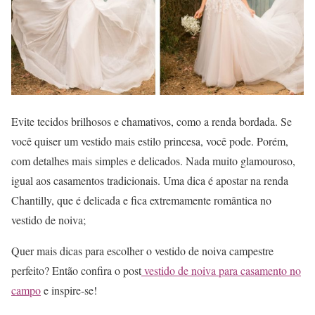
Evite tecidos brilhosos e chamativos, como a renda bordada. Se
você quiser um vestido mais estilo princesa, você pode. Porém,
com detalhes mais simples e delicados. Nada muito glamouroso,
igual aos casamentos tradicionais. Uma dica é apostar na renda
Chantilly, que é delicada e fica extremamente romântica no
vestido de noiva;
Quer mais dicas para escolher o vestido de noiva campestre
perfeito? Então confira o post
vestido de noiva para casamento no
campo
e inspire-se!