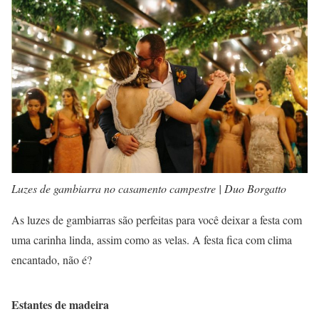
Luzes de gambiarra no casamento campestre | Duo Borgatto
As luzes de gambiarras são perfeitas para você deixar a festa com
uma carinha linda, assim como as velas. A festa fica com clima
encantado, não é?
Estantes de madeira