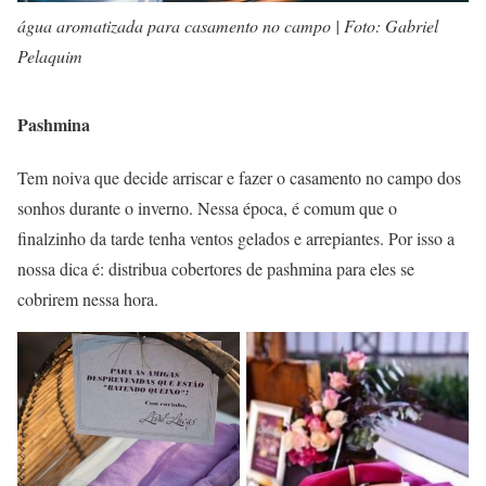
água aromatizada para casamento no campo | Foto: Gabriel
Pelaquim
Pashmina
Tem noiva que decide arriscar e fazer o casamento no campo dos
sonhos durante o inverno. Nessa época, é comum que o
finalzinho da tarde tenha ventos gelados e arrepiantes. Por isso a
nossa dica é: distribua cobertores de pashmina para eles se
cobrirem nessa hora.