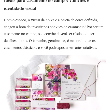
Ideais para casamento no campo: Convites e
identidade visual
Com o espaço, o visual da noiva e a paleta de cores definida,
chegou a hora de investir nos convites de casamento! Por ser um
casamento no campo, seu convite deverá ser rústico, ou ter
detalhes florais. O tamanho, geralmente, é menor do que os
casamentos clássicos. e você pode apostar em artes criativas.