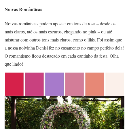
Noivas Românticas
Noivas românticas podem apostar em tons de rosa – desde os
mais claros, até os mais escuros, chegando no pink – ou até
misturar com outros tons mais claros, como o lilás. Foi assim que
a nossa noivinha Denisi fez no casamento no campo perfeito dela!
O romantismo ficou destacado em cada cantinho da festa. Olha
que lindo!