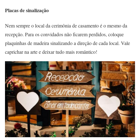
Placas de sinalização
Nem sempre o local da cerimônia de casamento é o mesmo da
recepção. Para os convidados não ficarem perdidos, coloque
plaquinhas de madeira sinalizando a direção de cada local. Vale
caprichar na arte e deixar tudo mais romântico!