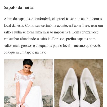
Sapato da noiva
Além do sapato ser confortável, ele precisa estar de acordo com o
local da festa. Como sua cerimônia acontecerá ao ar livre, usar um
salto agulha se torna uma missão impossível. Com certeza você
vai acabar afundando o salto lá. Por isso, prefira sapatos com
saltos mais grossos e adequados para o local – mesmo que vocês
coloquem um tapete na nave.