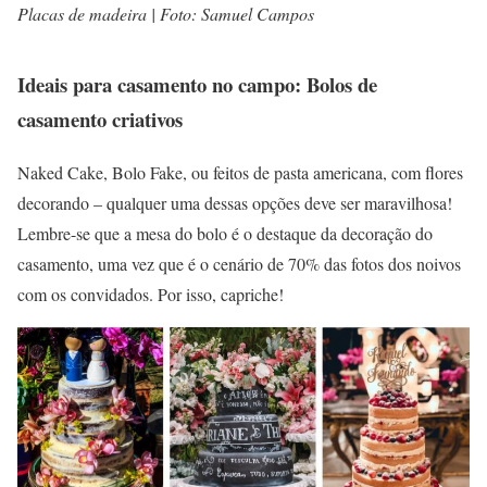
Placas de madeira | Foto: Samuel Campos
Ideais para casamento no campo: Bolos de
casamento criativos
Naked Cake, Bolo Fake, ou feitos de pasta americana, com flores
decorando – qualquer uma dessas opções deve ser maravilhosa!
Lembre-se que a mesa do bolo é o destaque da decoração do
casamento, uma vez que é o cenário de 70% das fotos dos noivos
com os convidados. Por isso, capriche!