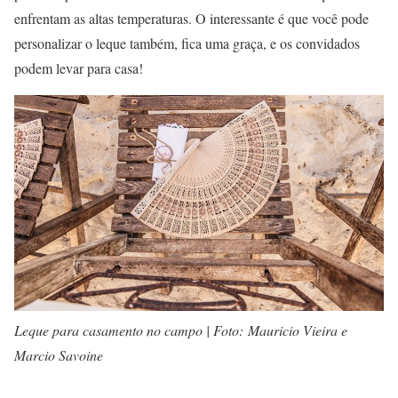
enfrentam as altas temperaturas. O interessante é que você pode
personalizar o leque também, fica uma graça, e os convidados
podem levar para casa!
Leque para casamento no campo | Foto:
Mauricio Vieira e
Marcio Savoine