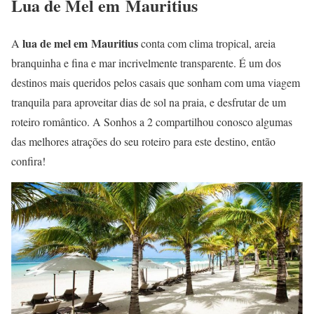
Lua de Mel em Mauritius
lua de mel em Mauritius
A
conta com clima tropical, areia
branquinha e fina e mar incrivelmente transparente. É um dos
destinos mais queridos pelos casais que sonham com uma viagem
tranquila para aproveitar dias de sol na praia, e desfrutar de um
roteiro romântico. A Sonhos a 2 compartilhou conosco algumas
das melhores atrações do seu roteiro para este destino, então
confira!