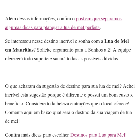
Além dessas informações, confira o
post em que separamos
algumas dicas para planejar a lua de mel perfeita
.
Lua de Mel
Se interessou nesse destino incrível e sonha com a
em Mauritius
? Solicite orçamento para a Sonhos a 2! A equipe
oferecerá todo suporte e sanará todas as possíveis dúvidas.
O que acharam da sugestão de destino para sua lua de mel? Achei
incrível esta sugestão porque é diferente e possui um bom custo x
benefício. Considere toda beleza e atrações que o local oferece!
Comenta aqui em baixo qual será o destino da sua viagem de lua
de mel!
Confira mais dicas para escolher
Destinos para Lua para Mel
!