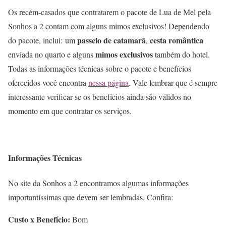
Os recém-casados que contratarem o pacote de Lua de Mel pela
Sonhos a 2 contam com alguns mimos exclusivos! Dependendo
passeio de catamarã
cesta romântica
do pacote, inclui: um
,
mimos exclusivos
enviada no quarto e alguns
também do hotel.
Todas as informações técnicas sobre o pacote e benefícios
oferecidos você encontra
nessa página
. Vale lembrar que é sempre
interessante verificar se os benefícios ainda são válidos no
momento em que contratar os serviços.
Informações Técnicas
No site da Sonhos a 2 encontramos algumas informações
importantíssimas que devem ser lembradas. Confira:
Custo x Benefício:
Bom