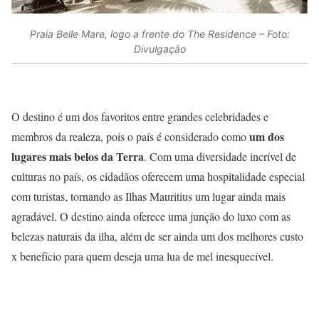
Praia Belle Mare, logo a frente do The Residence – Foto:
Divulgação
O destino é um dos favoritos entre grandes celebridades e
um dos
membros da realeza, pois o país é considerado como
lugares mais belos da Terra
. Com uma diversidade incrível de
culturas no país, os cidadãos oferecem uma hospitalidade especial
com turistas, tornando as Ilhas Mauritius um lugar ainda mais
agradável. O destino ainda oferece uma junção do luxo com as
belezas naturais da ilha, além de ser ainda um dos melhores custo
x benefício para quem deseja uma lua de mel inesquecível.