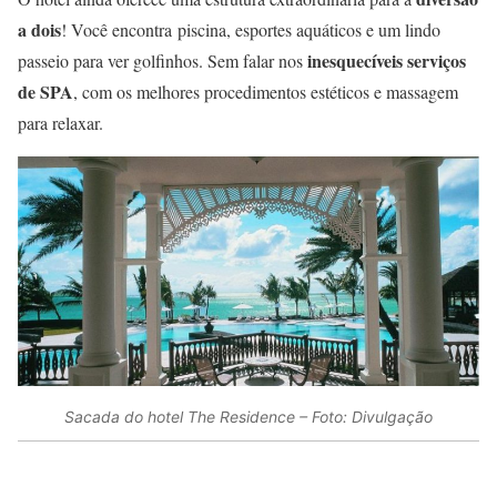
a dois
! Você encontra piscina, esportes aquáticos e um lindo
inesquecíveis serviços
passeio para ver golfinhos. Sem falar nos
de SPA
, com os melhores procedimentos estéticos e massagem
para relaxar.
Sacada do hotel The Residence – Foto: Divulgação