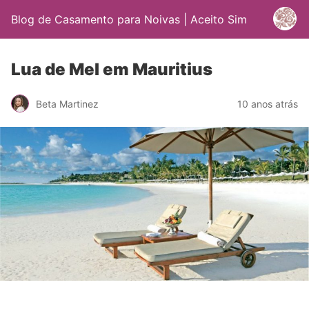
Blog de Casamento para Noivas | Aceito Sim
Lua de Mel em Mauritius
Beta Martinez
10 anos atrás