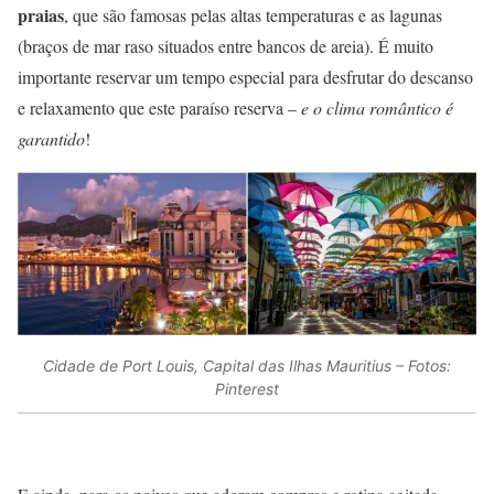
praias
, que são famosas pelas altas temperaturas e as lagunas
(braços de mar raso situados entre bancos de areia). É muito
importante reservar um tempo especial para desfrutar do descanso
e relaxamento que este paraíso reserva –
e o clima romântico é
garantido
!
Cidade de Port Louis, Capital das Ilhas Mauritius – Fotos:
Pinterest