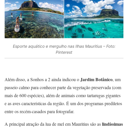
Esporte aquático e mergulho nas Ilhas Mauritius – Foto:
Pinterest
Jardim Botânico
Além disso, a Sonhos a 2 ainda indicou o
, um
passeio calmo para conhecer parte da vegetação preservada (com
mais de 600 espécies), além de animais como tartarugas gigantes
e as aves características da região. É um dos programas prediletos
entre os recém-casados para fotografar.
lindíssimas
A principal atração da lua de mel em Mauritius são as