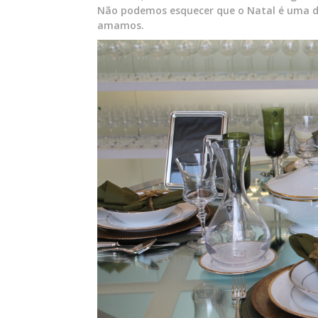
Não podemos esquecer que o Natal é uma da
amamos.