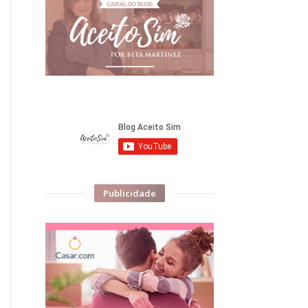
Publicidade