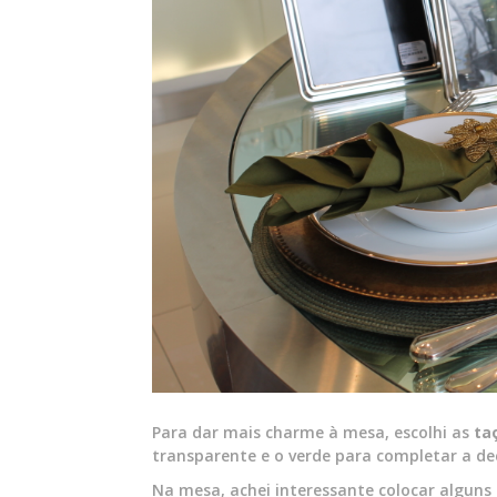
Para dar mais charme à mesa, escolhi as
ta
transparente e o verde para completar a de
Na mesa, achei interessante colocar algun