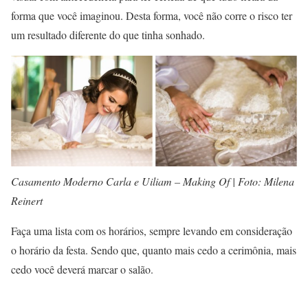
forma que você imaginou. Desta forma, você não corre o risco ter
um resultado diferente do que tinha sonhado.
Casamento Moderno Carla e Uiliam – Making Of | Foto: Milena
Reinert
Faça uma lista com os horários, sempre levando em consideração
o horário da festa. Sendo que, quanto mais cedo a cerimônia, mais
cedo você deverá marcar o salão.