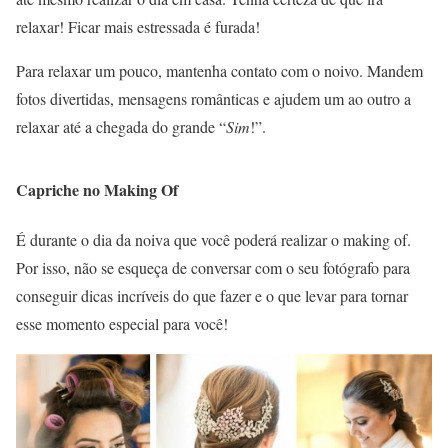
relaxar! Ficar mais estressada é furada!
Para relaxar um pouco, mantenha contato com o noivo. Mandem
fotos divertidas, mensagens românticas e ajudem um ao outro a
relaxar até a chegada do grande “
Sim
!”.
Capriche no Making Of
É durante o dia da noiva que você poderá realizar o making of.
Por isso, não se esqueça de conversar com o seu fotógrafo para
conseguir dicas incríveis do que fazer e o que levar para tornar
esse momento especial para você!