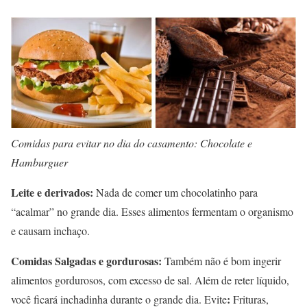
Comidas para evitar no dia do casamento: Chocolate e
Hamburguer
Leite e derivados:
Nada de comer um chocolatinho para
“acalmar” no grande dia. Esses alimentos fermentam o organismo
e causam inchaço.
Comidas Salgadas e gordurosas:
Também não é bom ingerir
alimentos gordurosos, com excesso de sal. Além de reter líquido,
:
você ficará inchadinha durante o grande dia. Evite
Frituras,