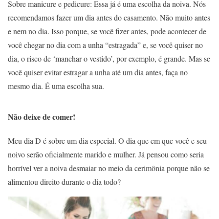
Sobre manicure e pedicure: Essa já é uma escolha da noiva. Nós
recomendamos fazer um dia antes do casamento. Não muito antes
e nem no dia. Isso porque, se você fizer antes, pode acontecer de
você chegar no dia com a unha “estragada” e, se você quiser no
dia, o risco de ‘manchar o vestido’, por exemplo, é grande. Mas se
você quiser evitar estragar a unha até um dia antes, faça no
mesmo dia. É uma escolha sua.
Não deixe de comer!
Meu dia D é sobre um dia especial. O dia que em que você e seu
noivo serão oficialmente marido e mulher. Já pensou como seria
horrível ver a noiva desmaiar no meio da cerimônia porque não se
alimentou direito durante o dia todo?