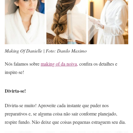
Making Of Danielle | Foto: Danilo Maximo
Nós falamos sobre
making of da noiva,
confira os detalhes e
inspire-se!
Divirta-se!
Divirta-se muito! Aproveite cada instante que puder nos
preparativos e, se alguma coisa não sair conforme planejado,
respire fundo. Não deixe que coisas pequenas estraguem seu dia.