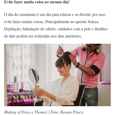
Evite fazer muita coisa no mesmo dia!
O dia do casamento é um dia para relaxar e se divertir, por isso,
evite fazer muitas coisas. Principalmente no quesito beleza.
Depilação, hidratação de cabelo, cuidados com a pele e detalhes
do tipo podem ser realizadas nos dias anteriores.
Making of Erica e Thomaz | Foto: Renata Pineze