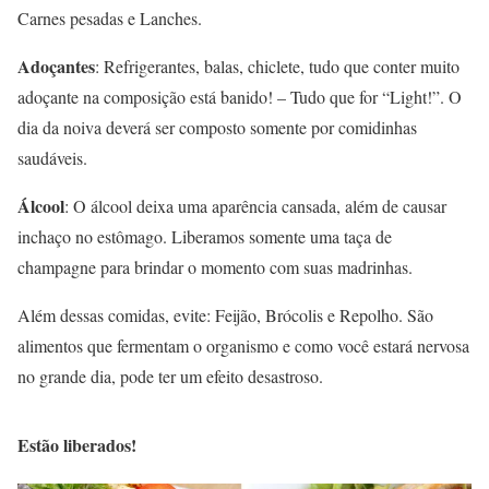
Carnes pesadas e Lanches.
Adoçantes
: Refrigerantes, balas, chiclete, tudo que conter muito
adoçante na composição está banido! – Tudo que for “Light!”. O
dia da noiva deverá ser composto somente por comidinhas
saudáveis.
Álcool
: O álcool deixa uma aparência cansada, além de causar
inchaço no estômago. Liberamos somente uma taça de
champagne para brindar o momento com suas madrinhas.
Além dessas comidas, evite: Feijão, Brócolis e Repolho. São
alimentos que fermentam o organismo e como você estará nervosa
no grande dia, pode ter um efeito desastroso.
Estão liberados!