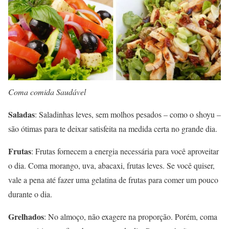
Coma comida Saudável
Saladas
: Saladinhas leves, sem molhos pesados – como o shoyu –
são ótimas para te deixar satisfeita na medida certa no grande dia.
Frutas
: Frutas fornecem a energia necessária para você aproveitar
o dia. Coma morango, uva, abacaxi, frutas leves. Se você quiser,
vale a pena até fazer uma gelatina de frutas para comer um pouco
durante o dia.
Grelhados
: No almoço, não exagere na proporção. Porém, coma