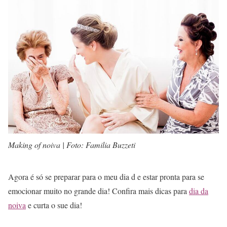
Making of noiva | Foto: Familia Buzzeti
Agora é só se preparar para o meu dia d e estar pronta para se
emocionar muito no grande dia! Confira mais dicas para
dia da
noiva
e curta o sue dia!