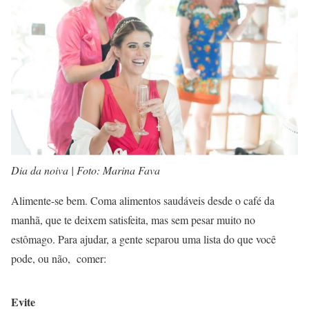
Dia da noiva | Foto: Marina Fava
Alimente-se bem. Coma alimentos saudáveis desde o café da
manhã, que te deixem satisfeita, mas sem pesar muito no
estômago. Para ajudar, a gente separou uma lista do que você
pode, ou não, comer:
Evite