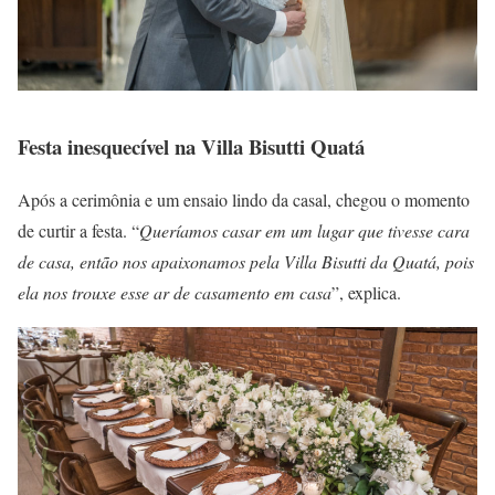
Festa inesquecível na Villa Bisutti Quatá
Após a cerimônia e um ensaio lindo da casal, chegou o momento
de curtir a festa. “
Queríamos casar em um lugar que tivesse cara
de casa, então nos apaixonamos pela Villa Bisutti da Quatá, pois
ela nos trouxe esse ar de casamento em casa
”, explica.