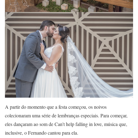
A partir do momento que a festa começou, os noivos
colecionaram uma série de lembranças especiais. Para começar,
eles dançaram ao som de Can’t help falling in love, música que,
inclusive, o Fernando cantou para ela.