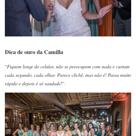
Dica de ouro da Camilla
“
Fiquem longe do celular, não se preocupem com nada e curtam
cada segundo, cada olhar. Parece clichê, mas não é! Passa muito
rápido e depois é só saudade
!”.