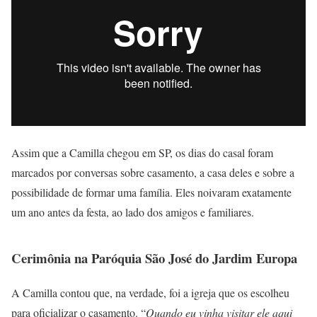
Assim que a Camilla chegou em SP, os dias do casal foram
marcados por conversas sobre casamento, a casa deles e sobre a
possibilidade de formar uma família. Eles noivaram exatamente
um ano antes da festa, ao lado dos amigos e familiares.
Cerimônia na Paróquia São José do Jardim Europa
A Camilla contou que, na verdade, foi a igreja que os escolheu
para oficializar o casamento. “
Quando eu vinha visitar ele aqui