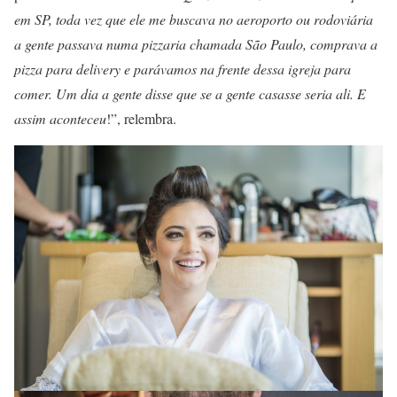
em SP, toda vez que ele me buscava no aeroporto ou rodoviária
a gente passava numa pizzaria chamada São Paulo, comprava a
pizza para delivery e parávamos na frente dessa igreja para
comer. Um dia a gente disse que se a gente casasse seria ali. E
assim aconteceu
!”, relembra.