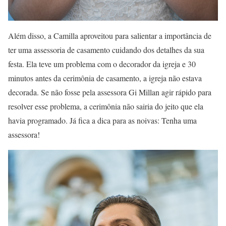
Além disso, a Camilla aproveitou para salientar a importância de
ter uma assessoria de casamento cuidando dos detalhes da sua
festa. Ela teve um problema com o decorador da igreja e 30
minutos antes da cerimônia de casamento, a igreja não estava
decorada. Se não fosse pela assessora Gi Millan agir rápido para
resolver esse problema, a cerimônia não sairia do jeito que ela
havia programado. Já fica a dica para as noivas: Tenha uma
assessora!