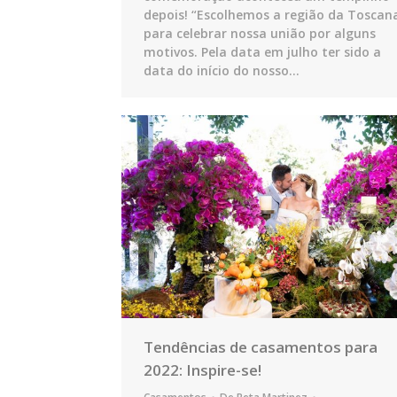
depois! “Escolhemos a região da Toscan
para celebrar nossa união por alguns
motivos. Pela data em julho ter sido a
data do início do nosso…
Tendências de casamentos para
2022: Inspire-se!