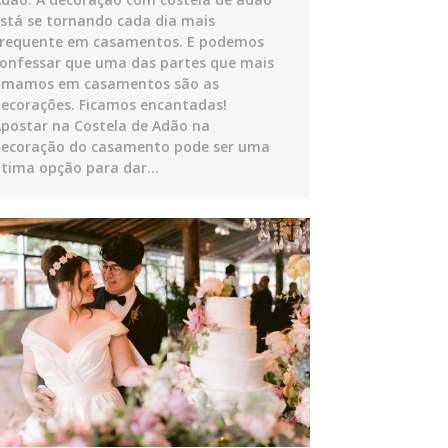
stá se tornando cada dia mais
requente em casamentos. E podemos
onfessar que uma das partes que mais
amamos em casamentos são as
ecorações. Ficamos encantadas!
postar na Costela de Adão na
ecoração do casamento pode ser uma
tima opção para dar…