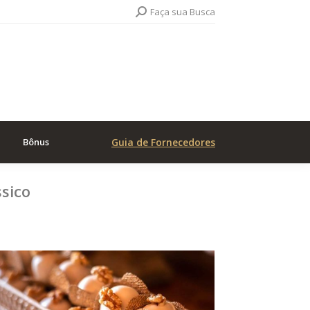
Search:
Faça sua Busca
Bônus
Guia de Fornecedores
sico