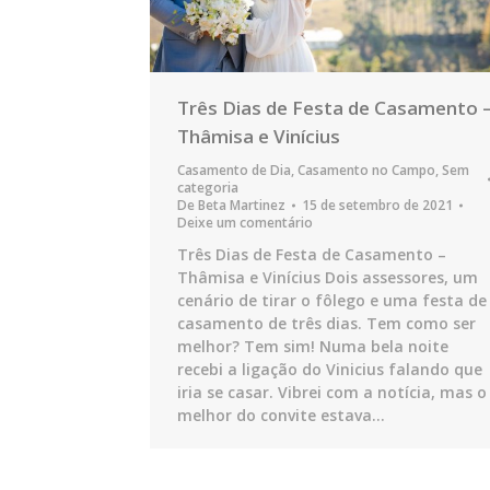
Três Dias de Festa de Casamento 
Thâmisa e Vinícius
Casamento de Dia
,
Casamento no Campo
,
Sem
categoria
De
Beta Martinez
15 de setembro de 2021
Deixe um comentário
Três Dias de Festa de Casamento –
Thâmisa e Vinícius Dois assessores, um
cenário de tirar o fôlego e uma festa de
casamento de três dias. Tem como ser
melhor? Tem sim! Numa bela noite
recebi a ligação do Vinicius falando que
iria se casar. Vibrei com a notícia, mas o
melhor do convite estava…