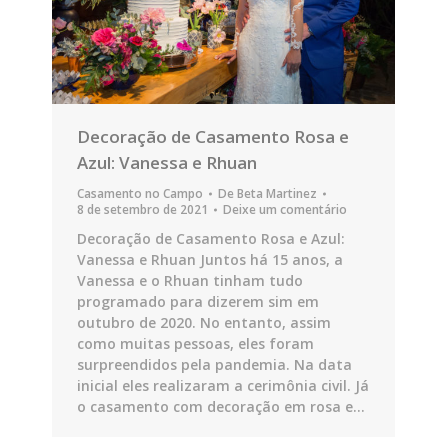
Decoração de Casamento Rosa e
Azul: Vanessa e Rhuan
Casamento no Campo
De
Beta Martinez
8 de setembro de 2021
Deixe um comentário
Decoração de Casamento Rosa e Azul:
Vanessa e Rhuan Juntos há 15 anos, a
Vanessa e o Rhuan tinham tudo
programado para dizerem sim em
outubro de 2020. No entanto, assim
como muitas pessoas, eles foram
surpreendidos pela pandemia. Na data
inicial eles realizaram a cerimônia civil. Já
o casamento com decoração em rosa e…