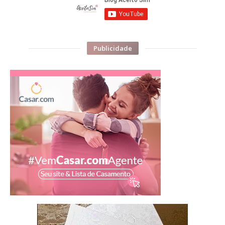
Publicidade