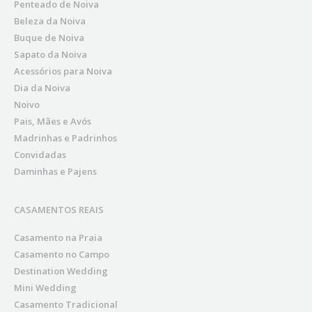
Penteado de Noiva
Beleza da Noiva
Buque de Noiva
Sapato da Noiva
Acessórios para Noiva
Dia da Noiva
Noivo
Pais, Mães e Avós
Madrinhas e Padrinhos
Convidadas
Daminhas e Pajens
CASAMENTOS REAIS
Casamento na Praia
Casamento no Campo
Destination Wedding
Mini Wedding
Casamento Tradicional