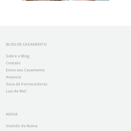
BLOG DE CASAMENTO
Sobre o Blog
Contato
Envie seu Casamento
Anuncie
Guia de Fornecedores
Lua de Mel
NOIVA
Vestido de Noiva