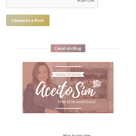
Comente o Post
Canal do Blog