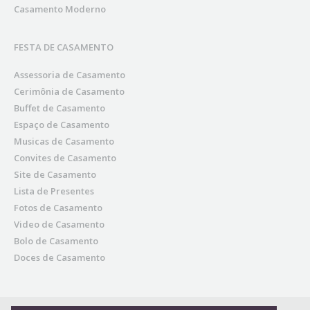
Casamento Moderno
FESTA DE CASAMENTO
Assessoria de Casamento
Cerimônia de Casamento
Buffet de Casamento
Espaço de Casamento
Musicas de Casamento
Convites de Casamento
Site de Casamento
Lista de Presentes
Fotos de Casamento
Video de Casamento
Bolo de Casamento
Doces de Casamento