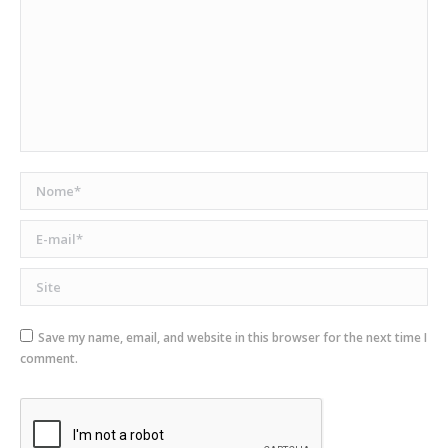
Nome *
E-mail *
Site
Save my name, email, and website in this browser for the next time I
comment.