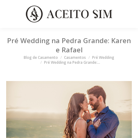
Pré Wedding na Pedra Grande: Karen
e Rafael
Você está aqui
Blog de Casamento
Casamentos
Pré Wedding
Pré Wedding na Pedra Grande:…