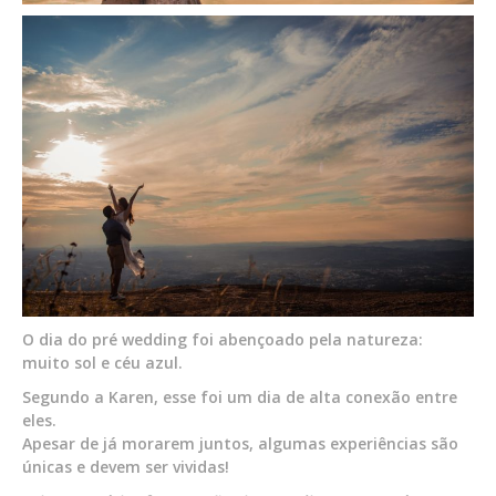
O dia do pré wedding foi abençoado pela natureza:
muito sol e céu azul.
Segundo a Karen, esse foi um dia de alta conexão entre
eles.
Apesar de já morarem juntos, algumas experiências são
únicas e devem ser vividas!