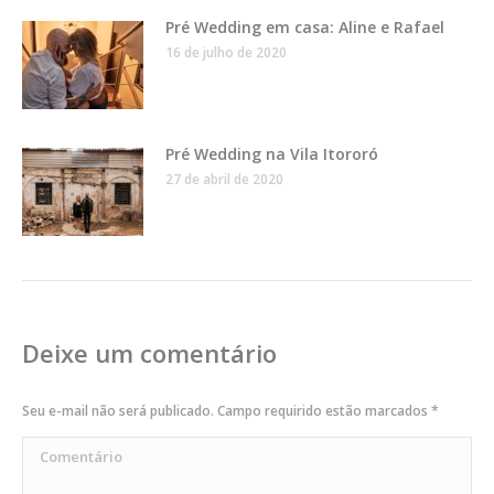
Pré Wedding em casa: Aline e Rafael
16 de julho de 2020
Pré Wedding na Vila Itororó
27 de abril de 2020
Deixe um comentário
Seu e-mail não será publicado. Campo requirido estão marcados
*
Comentário