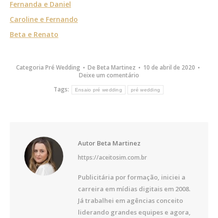
Fernanda e Daniel
Caroline e Fernando
Beta e Renato
Categoria
Pré Wedding
De
Beta Martinez
10 de abril de 2020
Deixe um comentário
Tags:
Ensaio pré wedding
pré wedding
Autor
Beta Martinez
https://aceitosim.com.br
Publicitária por formação, iniciei a
carreira em mídias digitais em 2008.
Já trabalhei em agências conceito
liderando grandes equipes e agora,