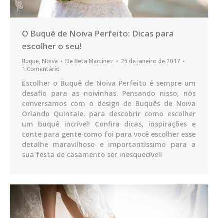
O Buquê de Noiva Perfeito: Dicas para
escolher o seu!
Buque
,
Noiva
De
Beta Martinez
25 de janeiro de 2017
1 Comentário
Escolher o Buquê de Noiva Perfeito é sempre um
desafio para as noivinhas. Pensando nisso, nós
conversamos com o design de Buquês de Noiva
Orlando Quintale, para descobrir como escolher
um buquê incrível! Confira dicas, inspirações e
conte para gente como foi para você escolher esse
detalhe maravilhoso e importantíssimo para a
sua festa de casamento ser inesquecível!