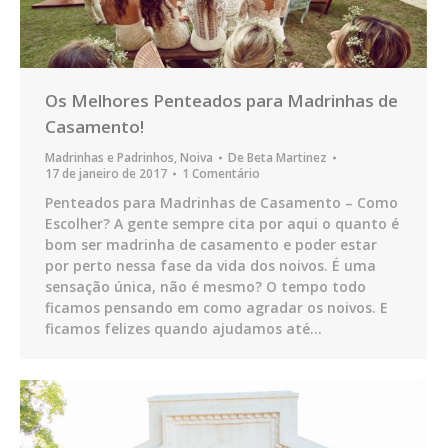
Os Melhores Penteados para Madrinhas de
Casamento!
Madrinhas e Padrinhos
,
Noiva
De
Beta Martinez
17 de janeiro de 2017
1 Comentário
Penteados para Madrinhas de Casamento – Como
Escolher? A gente sempre cita por aqui o quanto é
bom ser madrinha de casamento e poder estar
por perto nessa fase da vida dos noivos. É uma
sensação única, não é mesmo? O tempo todo
ficamos pensando em como agradar os noivos. E
ficamos felizes quando ajudamos até…