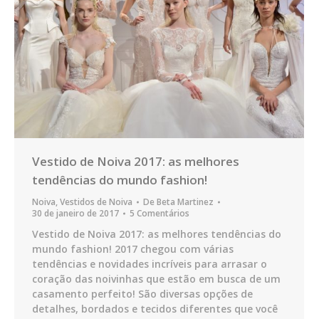
Vestido de Noiva 2017: as melhores
tendências do mundo fashion!
Noiva
,
Vestidos de Noiva
De
Beta Martinez
30 de janeiro de 2017
5 Comentários
Vestido de Noiva 2017: as melhores tendências do
mundo fashion! 2017 chegou com várias
tendências e novidades incríveis para arrasar o
coração das noivinhas que estão em busca de um
casamento perfeito! São diversas opções de
detalhes, bordados e tecidos diferentes que você