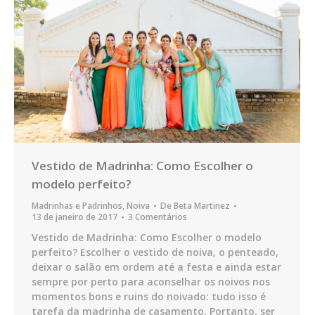
Vestido de Madrinha: Como Escolher o
modelo perfeito?
Madrinhas e Padrinhos
,
Noiva
De
Beta Martinez
13 de janeiro de 2017
3 Comentários
Vestido de Madrinha: Como Escolher o modelo
perfeito? Escolher o vestido de noiva, o penteado,
deixar o salão em ordem até a festa e ainda estar
sempre por perto para aconselhar os noivos nos
momentos bons e ruins do noivado: tudo isso é
tarefa da madrinha de casamento. Portanto, ser