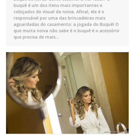
buquê é um dos itens mais importantes e
cobiçados do visual da noiva. Afinal, ele é o
responsável por uma das brincadeiras mais
aguardadas do casamento: a jogada do Buquê! O
que muita noiva não sabe é o buquê é o acessório
que precisa de mais…