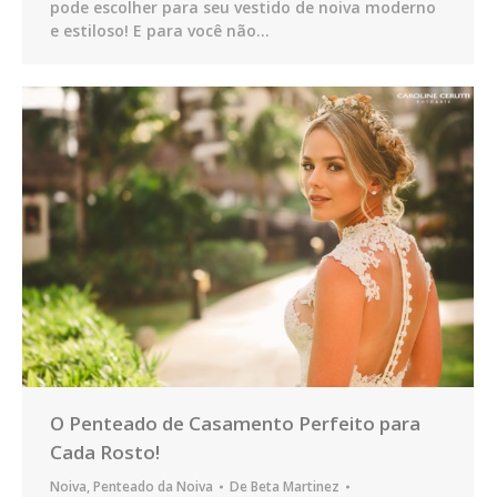
pode escolher para seu vestido de noiva moderno
e estiloso! E para você não…
O Penteado de Casamento Perfeito para
Cada Rosto!
Noiva
,
Penteado da Noiva
De
Beta Martinez