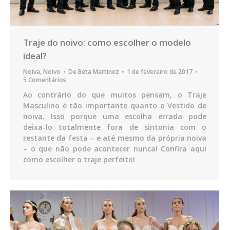
Traje do noivo: como escolher o modelo
ideal?
Noiva
,
Noivo
De
Beta Martinez
1 de fevereiro de 2017
5 Comentários
Ao contrário do que muitos pensam, o Traje
Masculino é tão importante quanto o Vestido de
noiva. Isso porque uma escolha errada pode
deixa-lo totalmente fora de sintonia com o
restante da festa – e até mesmo da própria noiva
– o que não pode acontecer nunca! Confira aqui
como escolher o traje perfeito!