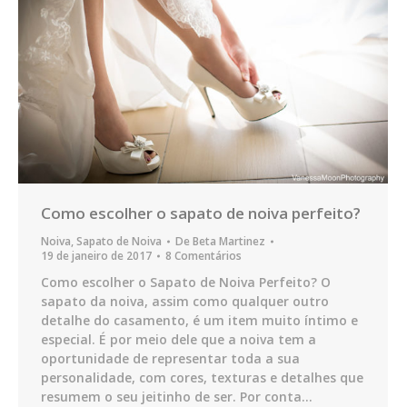
Como escolher o sapato de noiva perfeito?
Noiva
,
Sapato de Noiva
De
Beta Martinez
19 de janeiro de 2017
8 Comentários
Como escolher o Sapato de Noiva Perfeito? O
sapato da noiva, assim como qualquer outro
detalhe do casamento, é um item muito íntimo e
especial. É por meio dele que a noiva tem a
oportunidade de representar toda a sua
personalidade, com cores, texturas e detalhes que
resumem o seu jeitinho de ser. Por conta…