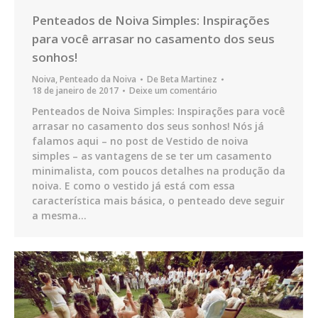
Penteados de Noiva Simples: Inspirações
para você arrasar no casamento dos seus
sonhos!
Noiva
,
Penteado da Noiva
De
Beta Martinez
18 de janeiro de 2017
Deixe um comentário
Penteados de Noiva Simples: Inspirações para você
arrasar no casamento dos seus sonhos! Nós já
falamos aqui – no post de Vestido de noiva
simples – as vantagens de se ter um casamento
minimalista, com poucos detalhes na produção da
noiva. E como o vestido já está com essa
característica mais básica, o penteado deve seguir
a mesma…