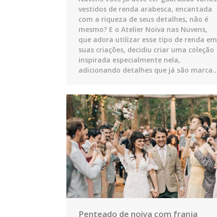
vestidos de renda arabesca, encantada
com a riqueza de seus detalhes, não é
mesmo? E o Atelier Noiva nas Nuvens,
que adora utilizar esse tipo de renda em
suas criações, decidiu criar uma coleção
inspirada especialmente nela,
adicionando detalhes que já são marca
Penteado de noiva com franja