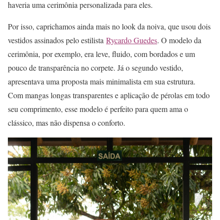
haveria uma cerimônia personalizada para eles.
Por isso, caprichamos ainda mais no look da noiva, que usou dois
vestidos assinados pelo estilista
Rycardo Guedes
. O modelo da
cerimônia, por exemplo, era leve, fluido, com bordados e um
pouco de transparência no corpete. Já o segundo vestido,
apresentava uma proposta mais minimalista em sua estrutura.
Com mangas longas transparentes e aplicação de pérolas em todo
seu comprimento, esse modelo é perfeito para quem ama o
clássico, mas não dispensa o conforto.