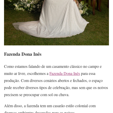
Fazenda Dona Inês
Como estamos falando de um casamento clássico no campo e
muito ar livre, escolhemos a
Fazenda Dona Inês
para essa
produção. Com diversos cenários abertos e fechados, o espaço
pode receber diversos tipos de celebração, mas sem que os noivos
precisem se preocupar com sol ou chuva.
Além disso, a fazenda tem um casarão estilo colonial com
diversos ambientes decorados para os noivos.