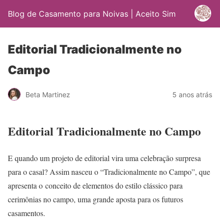
Blog de Casamento para Noivas | Aceito Sim
Editorial Tradicionalmente no
Campo
Beta Martinez
5 anos atrás
Editorial Tradicionalmente no Campo
E quando um projeto de editorial vira uma celebração surpresa
para o casal? Assim nasceu o “Tradicionalmente no Campo”, que
apresenta o conceito de elementos do estilo clássico para
cerimônias no campo, uma grande aposta para os futuros
casamentos.