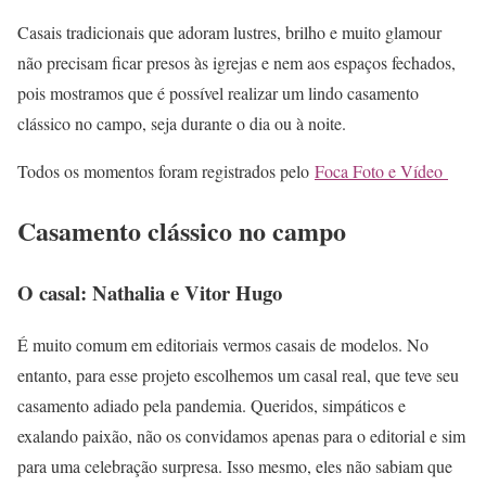
Casais tradicionais que adoram lustres, brilho e muito glamour
não precisam ficar presos às igrejas e nem aos espaços fechados,
pois mostramos que é possível realizar um lindo casamento
clássico no campo, seja durante o dia ou à noite.
Todos os momentos foram registrados pelo
Foca Foto e Vídeo
Casamento clássico no campo
O casal: Nathalia e Vitor Hugo
É muito comum em editoriais vermos casais de modelos. No
entanto, para esse projeto escolhemos um casal real, que teve seu
casamento adiado pela pandemia. Queridos, simpáticos e
exalando paixão, não os convidamos apenas para o editorial e sim
para uma celebração surpresa. Isso mesmo, eles não sabiam que