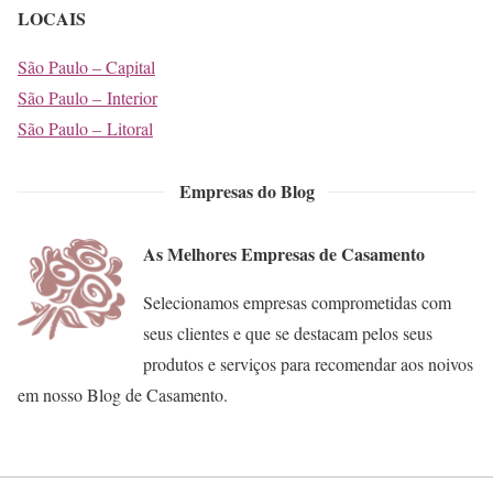
LOCAIS
São Paulo – Capital
São Paulo – Interior
São Paulo – Litoral
Empresas do Blog
As Melhores Empresas de Casamento
Selecionamos empresas comprometidas com
seus clientes e que se destacam pelos seus
produtos e serviços para recomendar aos noivos
em nosso Blog de Casamento.