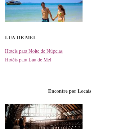
LUA DE MEL
Hotéis para Noite de Núpcias
Hotéis para Lua de Mel
Encontre por Locais