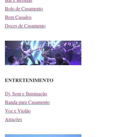
Bolo de Casamento
Bem Casados
Doces de Casamento
ENTRETENIMENTO
Dj, Som e Iluminação
Banda para Casamento
Voz e Violão
Atrações