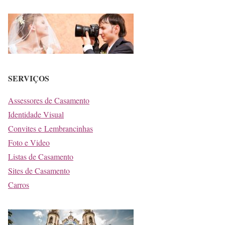
SERVIÇOS
Assessores de Casamento
Identidade Visual
Convites e Lembrancinhas
Foto e Video
Listas de Casamento
Sites de Casamento
Carros