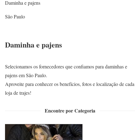
Daminha e pajens
São Paulo
Daminha e pajens
Selecionamos os fornecedores que confiamos para daminhas e
pajens em São Paulo.
Aproveite para conhecer os benefícios, fotos e localização de cada
loja de trajes!
Encontre por Categoria