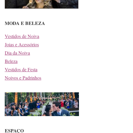
MODA E BELEZA
Vestidos de Noiva
Joias e Acessórios
Dia da Noiva
Beleza
Vestidos de Festa
Noivos e Padrinhos
ESPAÇO